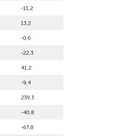
-11,2
13,2
-0,6
-22,3
41,2
-9,4
239,3
-40,8
-67,8