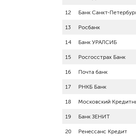
12
Банк Санкт-Петербур
13
Росбанк
14
Банк УРАЛСИБ
15
Росгосстрах Банк
16
Почта банк
17
РНКБ Банк
18
Московский Кредитн
19
Банк ЗЕНИТ
20
Ренессанс Кредит