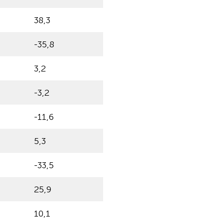
38,3
-35,8
3,2
-3,2
-11,6
5,3
-33,5
25,9
10,1