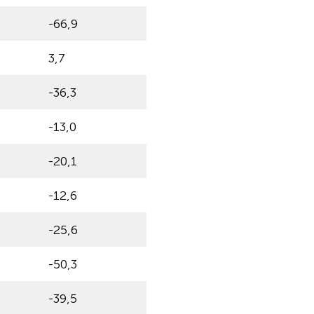
-66,9
3,7
-36,3
-13,0
-20,1
-12,6
-25,6
-50,3
-39,5