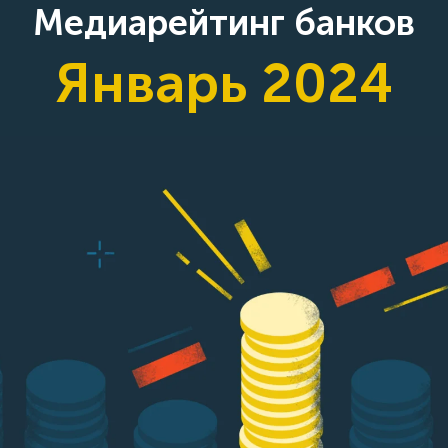
Медиарейтинг банков
Январь 2024