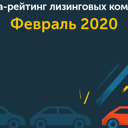
-рейтинг лизинговых ко
Февраль 2020