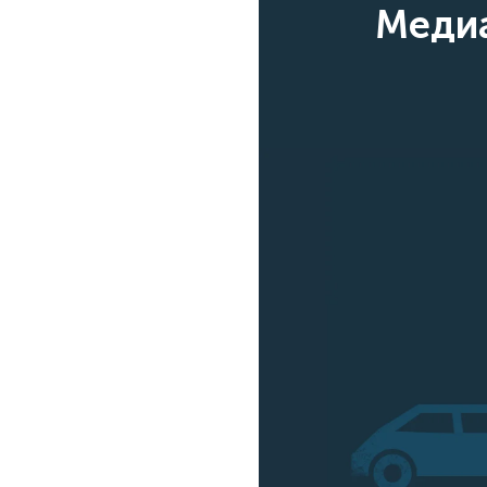
Медиа