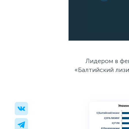
Лидером в фе
«Балтийский лизи