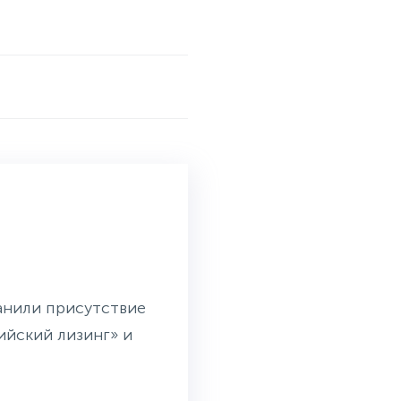
ранили присутствие
ийский лизинг» и