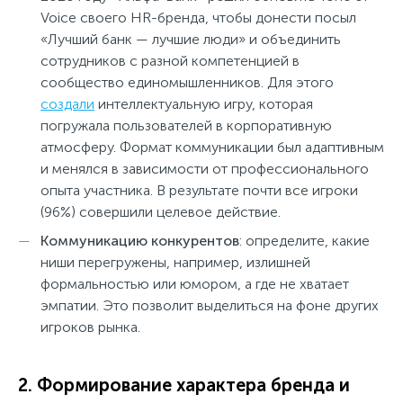
Voice своего HR-бренда, чтобы донести посыл
«Лучший банк — лучшие люди» и объединить
сотрудников с разной компетенцией в
сообщество единомышленников. Для этого
создали
интеллектуальную игру, которая
погружала пользователей в корпоративную
атмосферу. Формат коммуникации был адаптивным
и менялся в зависимости от профессионального
опыта участника. В результате почти все игроки
(96%) совершили целевое действие.
Коммуникацию конкурентов
: определите, какие
ниши перегружены, например, излишней
формальностью или юмором, а где не хватает
эмпатии. Это позволит выделиться на фоне других
игроков рынка.
2. Формирование характера бренда и