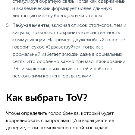
стимулируя обратную связь. Тогда как сдержанный
и академический формирует более длинную
дистанцию между брендом и читателем.
Табу-элементы,
включая
список стоп-слов, тем и
визуала, позволяют сохранить консистентность
коммуникации. Например, дружелюбный голос не
говорит сухое «Здравствуйте», тогда как
формальный избегает эмодзи даже в социальных
сетях. Это особенно важно при масштабировании
PR- и маркетинговых активностей и работе с
несколькими контент-создателями.
Как выбрать ToV?
Чтобы определить голос бренда, который будет
коррелировать с запросами ЦА и взращивать ее
доверие, стоит комплексно подойти к задаче.