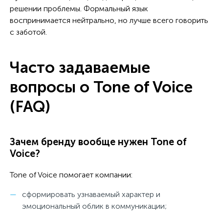
решении проблемы. Формальный язык
воспринимается нейтрально, но лучше всего говорить
с заботой.
Часто задаваемые
вопросы о Tone of Voice
(FAQ)
Зачем бренду вообще нужен Tone of
Voice?
Tone of Voice помогает компании:
сформировать узнаваемый характер и
эмоциональный облик в коммуникации;