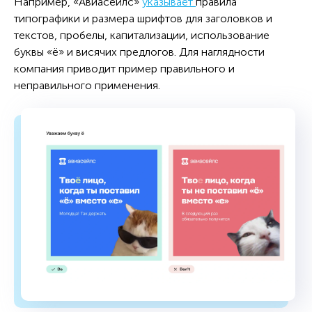
Например, «Авиасейлс»
указывает
правила
типографики и размера шрифтов для заголовков и
текстов, пробелы, капитализации, использование
буквы «ё» и висячих предлогов. Для наглядности
компания приводит пример правильного и
неправильного применения.