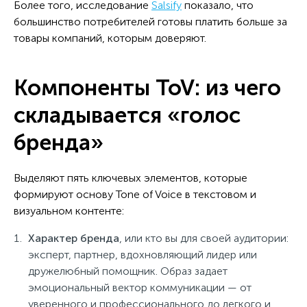
Более того, исследование
Salsify
показало, что
большинство потребителей готовы платить больше за
товары компаний, которым доверяют.
Компоненты ToV: из чего
складывается «голос
бренда»
Выделяют пять ключевых элементов, которые
формируют основу Tone of Voice в текстовом и
визуальном контенте:
Характер бренда
,
или
кто вы для своей аудитории:
эксперт, партнер, вдохновляющий лидер или
дружелюбный помощник. Образ задает
эмоциональный вектор коммуникации — от
уверенного и профессионального до легкого и