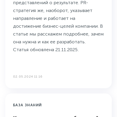
представлений о результате. PR-
стратегия же, наоборот, указывает
направление и работает на
достижение бизнес-целей компании. В
статье мы расскажем подробнее, зачем
она нужна и как ее разработать.
Статья обновлена 21.11.2025.
02.05.2024 11:16
БАЗА ЗНАНИЙ