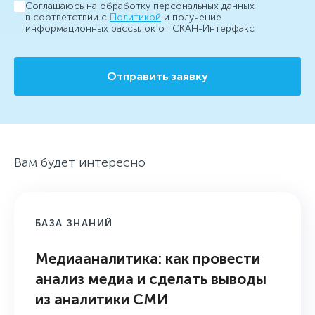
Соглашаюсь на обработку персональных данных
в соответствии с
Политикой
и получение
информационных рассылок от СКАН-Интерфакс
Отправить заявку
Вам будет интересно
БАЗА ЗНАНИЙ
Медиааналитика: как провести
анализ медиа и сделать выводы
из аналитики СМИ