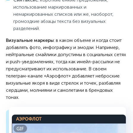
использование маркированных и
немаркированных списков или же, наоборот,
громоздкие абзацы текста без визуальных
разделений.
Визуальные маркеры
: в каком объеме и когда стоит
добавлять фото, инфографику и эмодзи. Например,
нейтральные смайлики допустимы в социальных сетях
и push-уведомлениях, тогда как имейл-рассылки не
предусматривают их использование. В своем
телеграм-канале «Аэрофлот» добавляет неброские
визуальные якоря в виде стрелок и точек, разбавляя
сердцами, молниями и самолетами в брендовых
тонах.