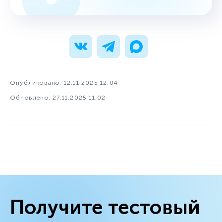
Опубликовано: 12.11.2025 12:04
Обновлено: 27.11.2025 11:02
Получите тестовый