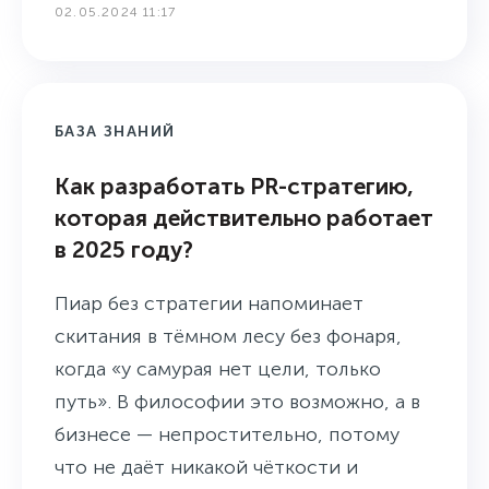
02.05.2024 11:17
БАЗА ЗНАНИЙ
Как разработать PR-стратегию,
которая действительно работает
в 2025 году?
Пиар без стратегии напоминает
скитания в тёмном лесу без фонаря,
когда «у самурая нет цели, только
путь». В философии это возможно, а в
бизнесе — непростительно, потому
что не даёт никакой чёткости и