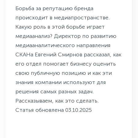
Борьба за репутацию бренда
происходит в медиапространстве.
Какую роль в этой борьбе играет
медиаанализ? Директор по развитию
медиааналитического направления
СКАНа Евгений Смирнов рассказал, как
его отдел помогает бизнесу оценить
свою публичную позицию и как эти
знания компании используют для
решения самых разных задач.
Рассказываем, как это сделать.
Статья обновлена 03.10.2025