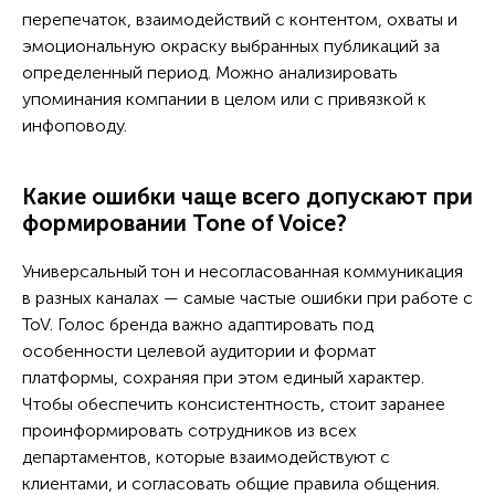
перепечаток, взаимодействий с контентом, охваты и
эмоциональную окраску выбранных публикаций за
определенный период. Можно анализировать
упоминания компании в целом или с привязкой к
инфоповоду.
Какие ошибки чаще всего допускают при
формировании Tone of Voice?
Универсальный тон и несогласованная коммуникация
в разных каналах — самые частые ошибки при работе с
ToV. Голос бренда важно адаптировать под
особенности целевой аудитории и формат
платформы, сохраняя при этом единый характер.
Чтобы обеспечить консистентность, стоит заранее
проинформировать сотрудников из всех
департаментов, которые взаимодействуют с
клиентами, и согласовать общие правила общения.