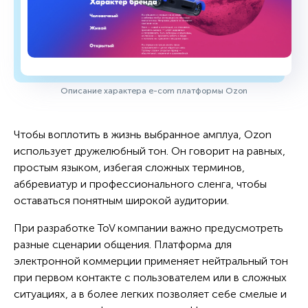
Описание характера e-com платформы Ozon
Чтобы воплотить в жизнь выбранное амплуа, Ozon
использует дружелюбный тон. Он говорит на равных,
простым языком, избегая сложных терминов,
аббревиатур и профессионального сленга, чтобы
оставаться понятным широкой аудитории.
При разработке ToV компании важно предусмотреть
разные сценарии общения. Платформа для
электронной коммерции применяет нейтральный тон
при первом контакте с пользователем или в сложных
ситуациях, а в более легких позволяет себе смелые и