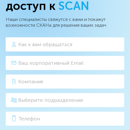
доступ к
SCAN
Наши специалисты свяжутся с вами и покажут
возможности СКАНа для решения ваших задач