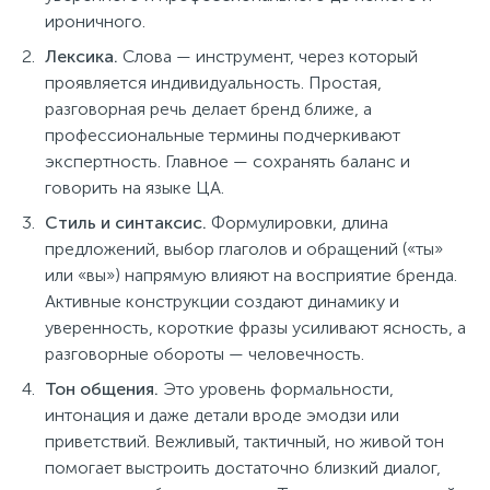
ироничного.
Лексика.
Слова — инструмент, через который
проявляется индивидуальность. Простая,
разговорная речь делает бренд ближе, а
профессиональные термины подчеркивают
экспертность. Главное — сохранять баланс и
говорить на языке ЦА.
Стиль
и синтаксис.
Формулировки, длина
предложений, выбор глаголов и обращений («ты»
или «вы») напрямую влияют на восприятие бренда.
Активные конструкции создают динамику и
уверенность, короткие фразы усиливают ясность, а
разговорные обороты — человечность.
Тон
общения
.
Это уровень формальности,
интонация и даже детали вроде эмодзи или
приветствий. Вежливый, тактичный, но живой тон
помогает выстроить достаточно близкий диалог,