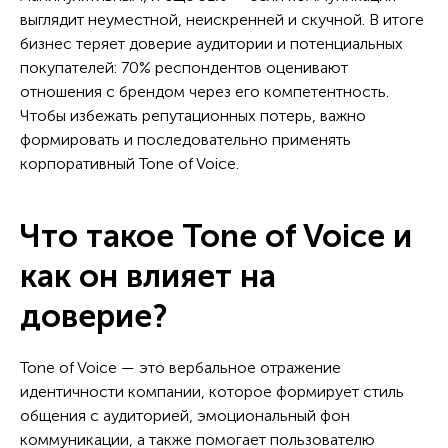
выглядит неуместной, неискренней и скучной. В итоге
бизнес теряет доверие аудитории и потенциальных
покупателей: 70% респондентов оценивают
отношения с брендом через его компетентность.
Чтобы избежать репутационных потерь, важно
формировать и последовательно применять
корпоративный Tone of Voice.
Что такое Tone of Voice и
как он влияет на
доверие?
Tone of Voice — это вербальное отражение
идентичности компании, которое формирует стиль
общения с аудиторией, эмоциональный фон
коммуникации, а также помогает пользователю