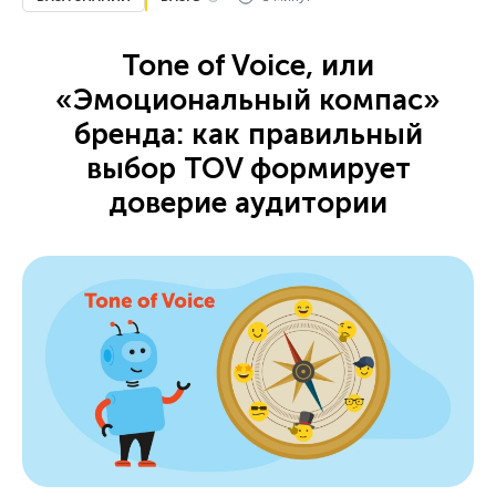
Tone of Voice, или
«Эмоциональный компас»
бренда: как правильный
выбор TOV формирует
доверие аудитории