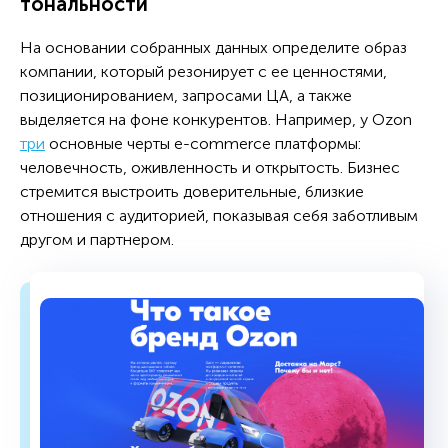
тональности
На основании собранных данных определите образ
компании, который резонирует с ее ценностями,
позиционированием, запросами ЦА, а также
выделяется на фоне конкурентов. Например, у Ozon
три
основные черты e-commerce платформы:
человечность, оживленность и открытость. Бизнес
стремится выстроить доверительные, близкие
отношения с аудиторией, показывая себя заботливым
другом и партнером.