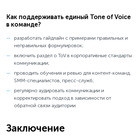
Как поддерживать единый Tone of Voice
в команде?
разработать гайдлайн с примерами правильных и
неправильных формулировок;
включить раздел о ToV в корпоративные стандарты
коммуникации;
проводить обучения и ревью для контент-команд,
SMM-специалистов, пресс-служб;
регулярно аудировать коммуникации и
корректировать подход в зависимости от
обратной связи аудитории.
Заключение