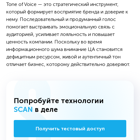
Tone of Voice — это стратегический инструмент,
который формирует восприятие бренда и доверие к
нему. Последовательный и продуманный голос
помогает выстраивать эмоциональную связь с
аудиторией, усиливает лояльность и повышает
ценность компании. Поскольку во время
информационного шума внимание ЦА становится
дефицитным ресурсом, живой и аутентичный тон
отличает бизнес, которому действительно доверяют.
Попробуйте технологии
SCAN
в деле
Получить тестовый доступ