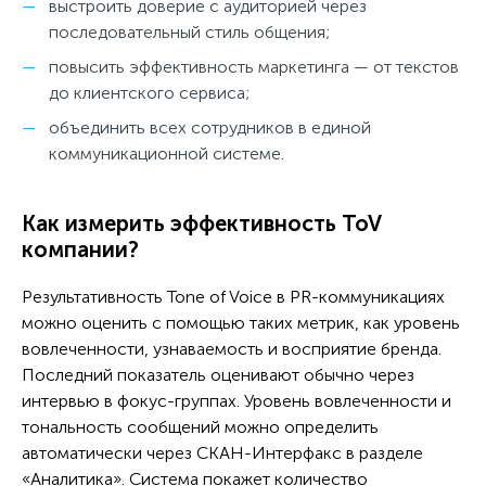
выстроить доверие с аудиторией через
последовательный стиль общения;
повысить эффективность маркетинга — от текстов
до клиентского сервиса;
объединить всех сотрудников в единой
коммуникационной системе.
Как измерить эффективность ToV
компании?
Результативность Tone of Voice в PR-коммуникациях
можно оценить с помощью таких метрик, как уровень
вовлеченности, узнаваемость и восприятие бренда.
Последний показатель оценивают обычно через
интервью в фокус-группах. Уровень вовлеченности и
тональность сообщений можно определить
автоматически через СКАН-Интерфакс в разделе
«Аналитика». Система покажет количество