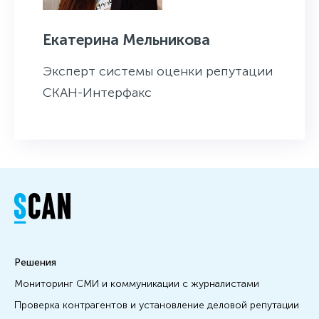
Екатерина Мельникова
Эксперт системы оценки репутации
СКАН-Интерфакс
Решения
Мониторинг СМИ и коммуникации с журналистами
Проверка контрагентов и установление деловой репутации