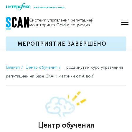
Skip
to
Система управления репутацией
content
мониторинга СМИ и соцмедиа
МЕРОПРИЯТИЕ ЗАВЕРШЕНО
Главная
Центр обучения
Продвинутый курс управления
репутацией на базе СКАН: метрики от А до Я
Центр обучения