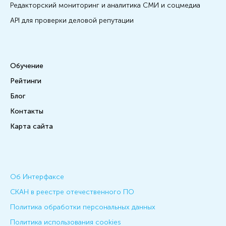
Редакторский мониторинг и аналитика СМИ и соцмедиа
API для проверки деловой репутации
Обучение
Рейтинги
Блог
Контакты
Карта сайта
Об Интерфаксе
СКАН в реестре отечественного ПО
Политика обработки персональных данных
Политика использования cookies