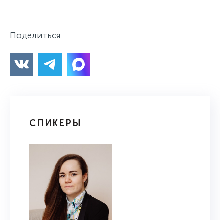
Поделиться
СПИКЕРЫ