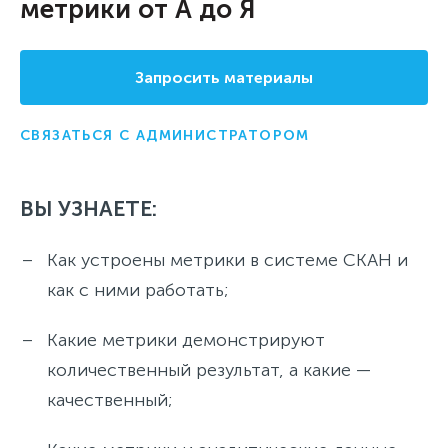
метрики от А до Я
Запросить материалы
СВЯЗАТЬСЯ С АДМИНИСТРАТОРОМ
ВЫ УЗНАЕТЕ:
Как устроены метрики в системе СКАН и
как с ними работать;
Какие метрики демонстрируют
количественный результат, а какие —
качественный;