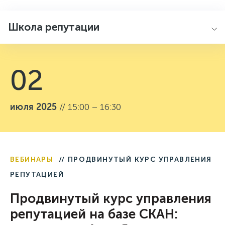
Школа репутации
02
июля 2025
// 15:00 – 16:30
ВЕБИНАРЫ
// ПРОДВИНУТЫЙ КУРС УПРАВЛЕНИЯ
РЕПУТАЦИЕЙ
Продвинутый курс управления
репутацией на базе СКАН: