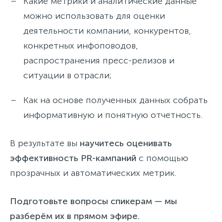
Какие метрики и аналитические данные
можно использовать для оценки
деятельности компании, конкурентов,
конкретных инфоповодов,
распространения пресс-релизов и
ситуации в отрасли;
Как на основе полученных данных собрать
информативную и понятную отчетность.
В результате вы
научитесь оценивать
эффективность PR-кампаний
с помощью
прозрачных и автоматических метрик.
Подготовьте вопросы спикерам — мы
разберём их в прямом эфире.