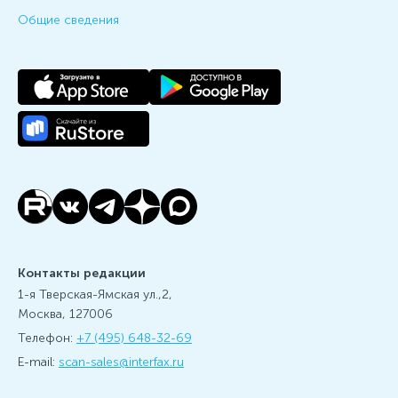
Общие сведения
Контакты редакции
1-я Тверская-Ямская ул.,2,
Москва, 127006
Телефон:
+7 (495) 648-32-69
E-mail:
scan-sales@interfax.ru