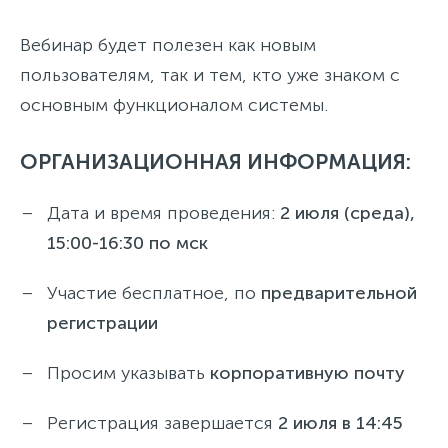
Вебинар будет полезен как новым
пользователям, так и тем, кто уже знаком с
основным функционалом системы.
ОРГАНИЗАЦИОННАЯ ИНФОРМАЦИЯ:
Дата и время проведения:
2 июля (среда),
15:00-16:30 по мск
Участие бесплатное, по
предварительной
регистрации
Просим указывать
корпоративную почту
Регистрация завершается
2 июля в 14:45