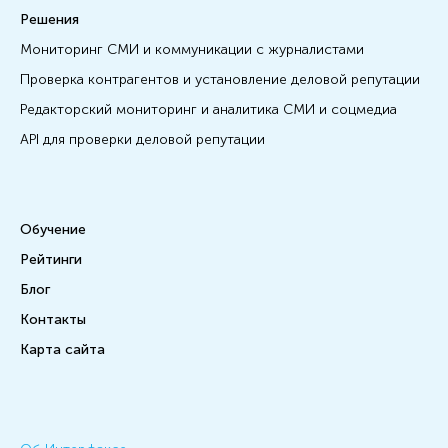
Решения
Мониторинг СМИ и коммуникации с журналистами
Проверка контрагентов и установление деловой репутации
Редакторский мониторинг и аналитика СМИ и соцмедиа
API для проверки деловой репутации
Обучение
Рейтинги
Блог
Контакты
Карта сайта