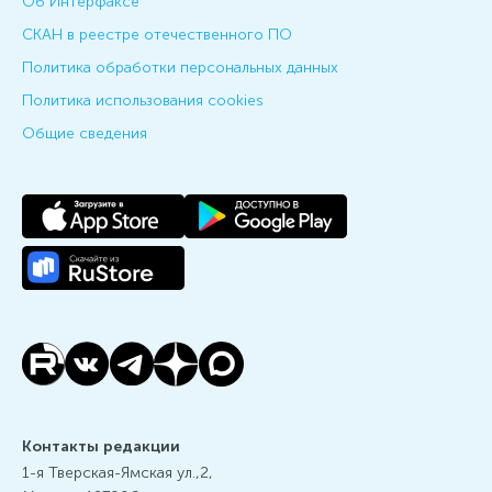
Об Интерфаксе
СКАН в реестре отечественного ПО
Политика обработки персональных данных
Политика использования cookies
Общие сведения
Контакты редакции
1-я Тверская-Ямская ул.,2,