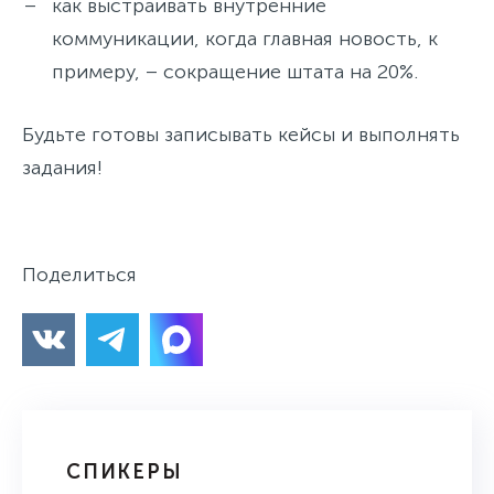
как выстраивать внутренние
коммуникации, когда главная новость, к
примеру, – сокращение штата на 20%.
Будьте готовы записывать кейсы и выполнять
задания!
Поделиться
СПИКЕРЫ