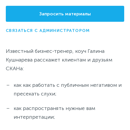
Запросить материалы
СВЯЗАТЬСЯ С АДМИНИСТРАТОРОМ
Известный бизнес-тренер, коуч Галина
Кушнарева расскажет клиентам и друзьям
СКАНа:
как как работать с публичным негативом и
пресекать слухи;
как распространять нужные вам
интерпретации;