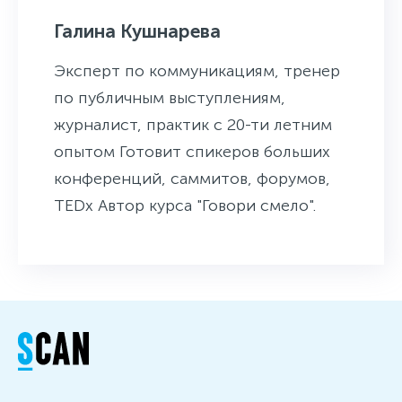
Галина Кушнарева
Эксперт по коммуникациям, тренер
по публичным выступлениям,
журналист, практик с 20-ти летним
опытом Готовит спикеров больших
конференций, саммитов, форумов,
TEDx Автор курса "Говори смело".