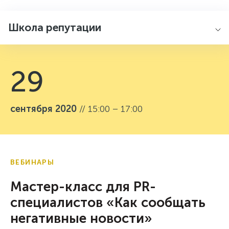
Школа репутации
29
сентября 2020
// 15:00 – 17:00
ВЕБИНАРЫ
Мастер-класс для PR-
специалистов «Как сообщать
негативные новости»