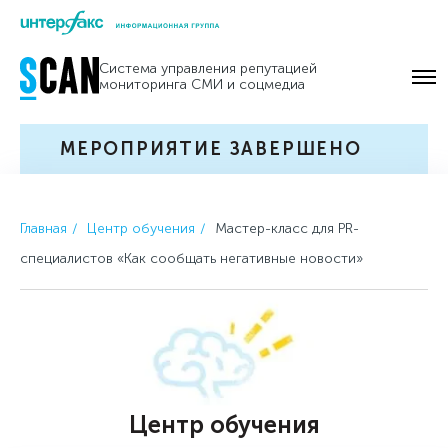
Skip
to
Система управления репутацией
content
мониторинга СМИ и соцмедиа
МЕРОПРИЯТИЕ ЗАВЕРШЕНО
Главная
Центр обучения
Мастер-класс для PR-
специалистов «Как сообщать негативные новости»
Центр обучения