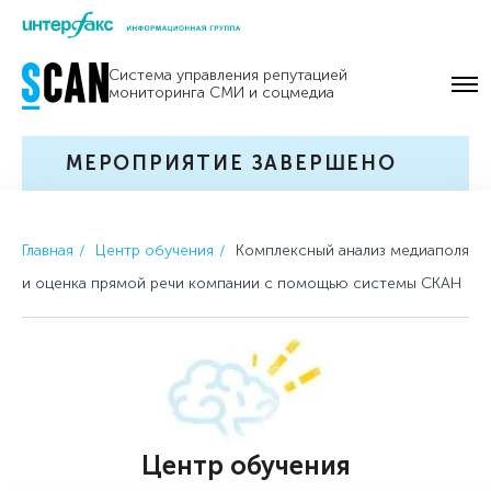
Skip
to
Система управления репутацией
content
мониторинга СМИ и соцмедиа
МЕРОПРИЯТИЕ ЗАВЕРШЕНО
Главная
Центр обучения
Комплексный анализ медиаполя
и оценка прямой речи компании с помощью системы СКАН
Центр обучения