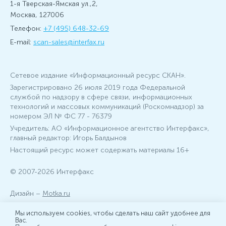
1-я Тверская-Ямская ул.,2,
Москва, 127006
Телефон:
+7 (495) 648-32-69
E-mail:
scan-sales@interfax.ru
Сетевое издание «Информационный ресурс СКАН».
Зарегистрировано 26 июля 2019 года Федеральной
службой по надзору в сфере связи, информационных
технологий и массовых коммуникаций (Роскомнадзор) за
номером ЭЛ № ФС 77 - 76379
Учредитель: АО «Информационное агентство Интерфакс»,
главный редактор: Игорь Балдынов
Настоящий ресурс может содержать материалы 16+
© 2007-2026 Интерфакс
Дизайн –
Motka.ru
Мы используем cookies, чтобы сделать наш сайт удобнее для
Вас.