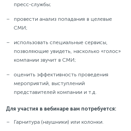
пресс-службы;
провести анализ попадания в целевые
СМИ;
использовать специальные сервисы,
позволяющие увидеть, насколько «голос»
компании звучит в СМИ;
оценить эффективность проведения
мероприятий, выступлений
представителей компании и т.д.
Для участия в вебинаре вам потребуется:
Гарнитура (наушники) или колонки.