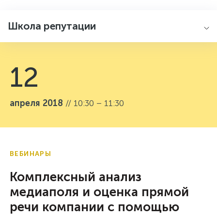
Школа репутации
12
апреля 2018
// 10:30 – 11:30
ВЕБИНАРЫ
Комплексный анализ
медиаполя и оценка прямой
речи компании с помощью