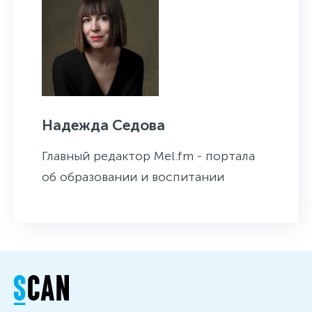
Надежда Седова
Главный редактор Mel.fm - портала
об образовании и воспитании