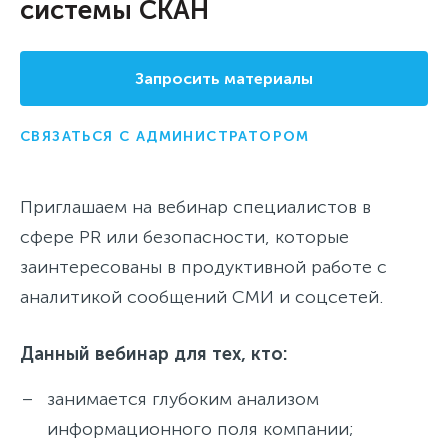
системы СКАН
Запросить материалы
СВЯЗАТЬСЯ С АДМИНИСТРАТОРОМ
Приглашаем на вебинар специалистов в
сфере PR или безопасности, которые
заинтересованы в продуктивной работе с
аналитикой сообщений СМИ и соцсетей.
Данный вебинар для тех, кто:
занимается глубоким анализом
информационного поля компании;