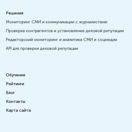
Решения
Мониторинг СМИ и коммуникации с журналистами
Проверка контрагентов и установление деловой репутации
Редакторский мониторинг и аналитика СМИ и соцмедиа
API для проверки деловой репутации
Обучение
Рейтинги
Блог
Контакты
Карта сайта