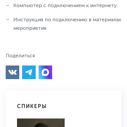
Компьютер с подключением к интернету.
Инструкция по подключению в материалах
мероприятия
Поделиться
СПИКЕРЫ