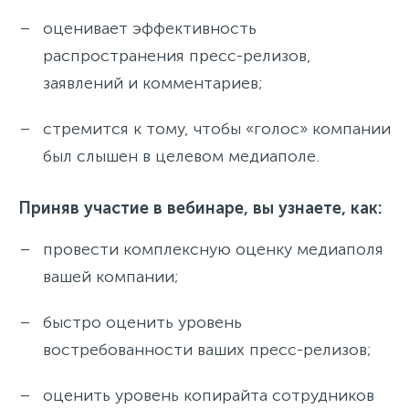
оценивает эффективность
распространения пресс-релизов,
заявлений и комментариев;
стремится к тому, чтобы «голос» компании
был слышен в целевом медиаполе.
Приняв участие в вебинаре, вы узнаете, как:
провести комплексную оценку медиаполя
вашей компании;
быстро оценить уровень
востребованности ваших пресс-релизов;
оценить уровень копирайта сотрудников