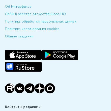
Об Интерфаксе
СКАН в реестре отечественного ПО
Политика обработки персональных данных
Политика использования cookies
Общие сведения
Контакты редакции