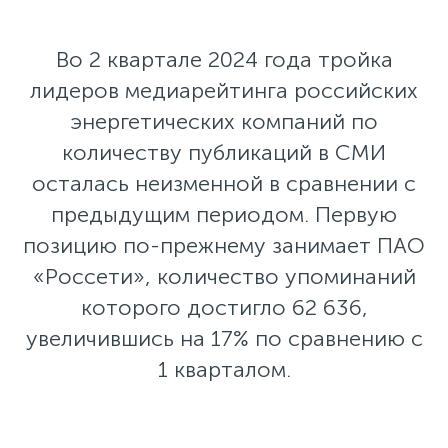
Во 2 квартале 2024 года тройка
лидеров медиарейтинга российских
энергетических компаний по
количеству публикаций в СМИ
осталась неизменной в сравнении с
предыдущим периодом. Первую
позицию по-прежнему занимает ПАО
«Россети», количество упоминаний
которого достигло 62 636,
увеличившись на 17% по сравнению с
1 кварталом.