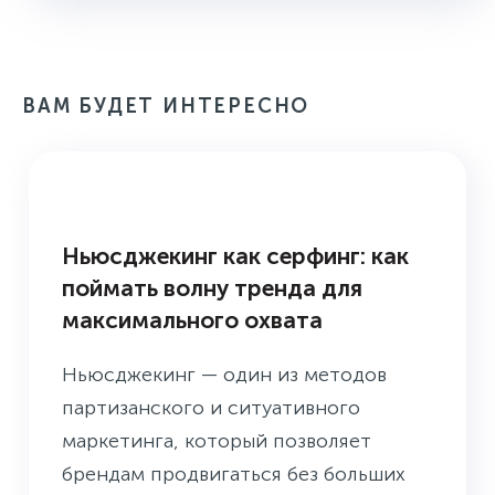
ВАМ БУДЕТ ИНТЕРЕСНО
БАЗА ЗНАНИЙ
Ньюсджекинг как серфинг: как
поймать волну тренда для
максимального охвата
Ньюсджекинг — один из методов
партизанского и ситуативного
маркетинга, который позволяет
брендам продвигаться без больших