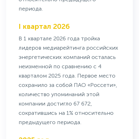
периода.
I квартал 2026
В 1 квартале 2026 года тройка
лидеров медиарейтинга российских
энергетических компаний осталась
неизменной по сравнению с 4
кварталом 2025 года. Первое место
сохранило за собой ПАО «Россети»,
количество упоминаний этой
компании достигло 67 672,
сократившись на 1% относительно
предыдущего периода.