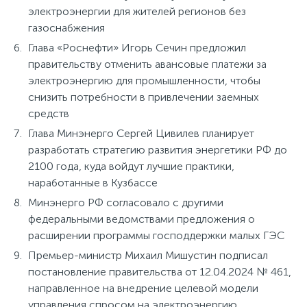
электроэнергии для жителей регионов без
газоснабжения
Глава «Роснефти» Игорь Сечин предложил
правительству отменить авансовые платежи за
электроэнергию для промышленности, чтобы
снизить потребности в привлечении заемных
средств
Глава Минэнерго Сергей Цивилев планирует
разработать стратегию развития энергетики РФ до
2100 года, куда войдут лучшие практики,
наработанные в Кузбассе
Минэнерго РФ согласовало с другими
федеральными ведомствами предложения о
расширении программы господдержки малых ГЭС
Премьер-министр Михаил Мишустин подписал
постановление правительства от 12.04.2024 № 461,
направленное на внедрение целевой модели
управления спросом на электроэнергию