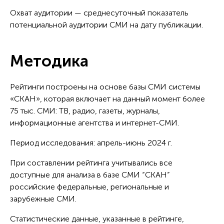
Охват аудитории — среднесуточный показатель
потенциальной аудитории СМИ на дату публикации.
Методика
Рейтинги построены на основе базы СМИ системы
«СКАН», которая включает на данный момент более
75 тыс. СМИ: ТВ, радио, газеты, журналы,
информационные агентства и интернет-СМИ.
Период исследования: апрель-июнь 2024 г.
При составлении рейтинга учитывались все
доступные для анализа в базе СМИ “СКАН”
российские федеральные, региональные и
зарубежные СМИ.
Статистические данные, указанные в рейтинге,