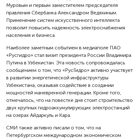
Муровым и первым заместителем председателя
правления Сбербанка Александром Ведяхиным.
Применение систем искусственного интеллекта
позволит повысить надежность электроснабжения
населения и бизнеса.
Наиболее заметным событием в медиаполе ПАО
«Русгидро» стал визит президента России Владимира
Путина в Узбекистан. Эта новость сопровождалась
сообщением о том, что «РусГидро» активно участвует
в развитии энергетической инфраструктуры
Узбекистана, оказывая содействие в создании
мощностей маневренной генерации. Кроме того,
отмечалось, что на повестке дня стоит строительство
двух крупных гидроаккумулирующих электростанций
на озерах Айдаркуль и Кара.
СМИ также активно писали о том, что на
Петербургском международном экономическом