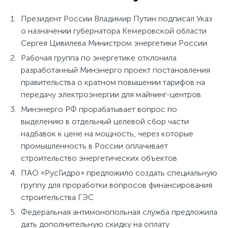
Президент России Владимир Путин подписал Указ
о назначении губернатора Кемеровской области
Сергея Цивилева Министром энергетики России
Рабочая группа по энергетике отклонила
разработанный Минэнерго проект постановления
правительства о кратном повышении тарифов на
передачу электроэнергии для майнинг-центров
Минэнерго РФ прорабатывает вопрос по
выделению в отдельный целевой сбор части
надбавок к цене на мощность, через которые
промышленность в России оплачивает
строительство энергетических объектов
ПАО «РусГидро» предложило создать специальную
группу для проработки вопросов финансирования
строительства ГЭС
Федеральная антимонопольная служба предложила
дать дополнительную скидку на оплату