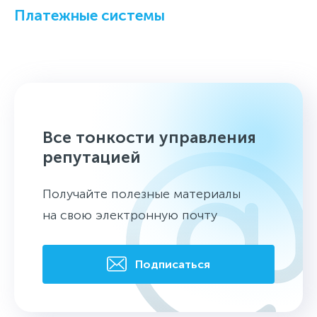
Платежные системы
Все тонкости управления
репутацией
Получайте полезные материалы
на свою электронную почту
Подписаться