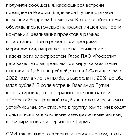
получили сообщения, касающиеся встречи
президента России Владимира Путина с главой
компании Андреем Рюминым. В ходе этой встречи
обсуждались ключевые направления деятельности
компании, реализация проектов в рамках
инвестиционной и ремонтной программ,
мероприятия, направленные на повышение
надежности электросетей. Глава ПАО «Россети»
рассказал, что за прошлый год выручка компании
составила 1,38 трлн рублей, что на 17% выше, чем в
2022 году, а чистая прибыль выросла на 20%, до 161
млрд рублей. В ходе встречи Владимир Путин
констатировал, что операционные показатели
«Россетей» за прошлый год были положительными и
устойчивыми, отметив, что в группу компаний входят
практически все ключевые электросетевые активы,
инжиниринговые и сервисные фирмы.
СМИ также широко освещали новость о том, что в