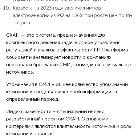
Казахстан в 2023 году увеличил импорт
электроэнергии из РФ на 156% при росте цен почти
на треть
СКАН — это система, предназначенная для
комплексного решения задач в сфере управления
репутацией и анализа эффективности PR. Платформа
собирает и анализирует новости о компаниях,
персонах и брендах из СМИ, соцмедиа и официальных
источников.
Упоминания в СМИ – общее количество упоминаний
компании в средствах массовой информации за
определенный период.
Индекс заметности – специальный индекс,
разработанный проектом СКАН. Основными
критериями являются влиятельность источника и роль
компании в новости.