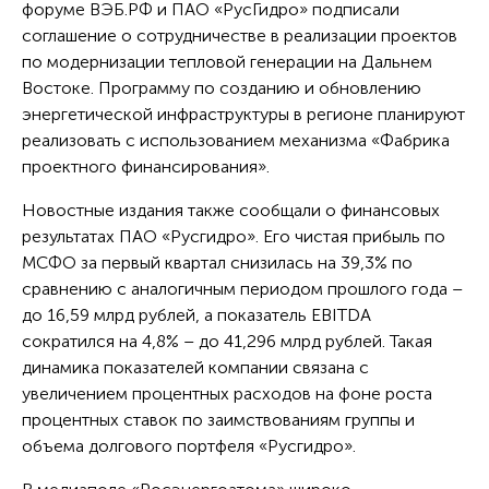
форуме ВЭБ.РФ и ПАО «РусГидро» подписали
соглашение о сотрудничестве в реализации проектов
по модернизации тепловой генерации на Дальнем
Востоке. Программу по созданию и обновлению
энергетической инфраструктуры в регионе планируют
реализовать с использованием механизма «Фабрика
проектного финансирования».
Новостные издания также сообщали о финансовых
результатах ПАО «Русгидро». Его чистая прибыль по
МСФО за первый квартал снизилась на 39,3% по
сравнению с аналогичным периодом прошлого года –
до 16,59 млрд рублей, а показатель EBITDA
сократился на 4,8% – до 41,296 млрд рублей​​​. Такая
динамика показателей компании связана с
увеличением процентных расходов на фоне роста
процентных ставок по заимствованиям группы и
объема долгового портфеля «Русгидро».