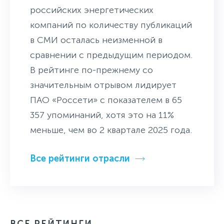
российских энергетических
компаний по количеству публикаций
в СМИ осталась неизменной в
сравнении с предыдущим периодом.
В рейтинге по-прежнему со
значительным отрывом лидирует
ПАО «Россети» с показателем в 65
357 упоминаний, хотя это на 11%
меньше, чем во 2 квартале 2025 года.
Все рейтинги отрасли
ВСЕ РЕЙТИНГИ