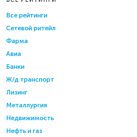
Все рейтинги
Cетевой ритейл
Фарма
Авиа
Банки
Ж/д транспорт
Лизинг
Металлургия
Недвижимость
Нефть и газ