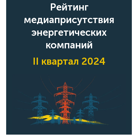
Рейтинг
медиаприсутствия
энергетических
компаний
II квартал 2024