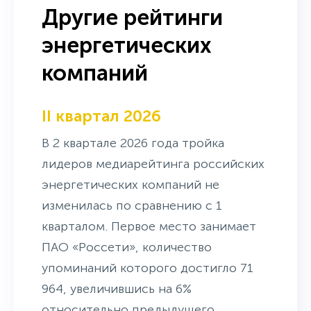
Другие рейтинги
энергетических
компаний
II квартал 2026
В 2 квартале 2026 года тройка
лидеров медиарейтинга российских
энергетических компаний не
изменилась по сравнению с 1
кварталом. Первое место занимает
ПАО «Россети», количество
упоминаний которого достигло 71
964, увеличившись на 6%
относительно предыдущего