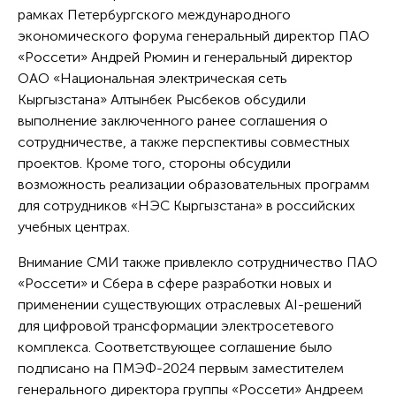
рамках Петербургского международного
экономического форума генеральный директор ПАО
«Россети» Андрей Рюмин и генеральный директор
ОАО «Национальная электрическая сеть
Кыргызстана» Алтынбек Рысбеков обсудили
выполнение заключенного ранее соглашения о
сотрудничестве, а также перспективы совместных
проектов. Кроме того, стороны обсудили
возможность реализации образовательных программ
для сотрудников «НЭС Кыргызстана» в российских
учебных центрах.
Внимание СМИ также привлекло сотрудничество ПАО
«Россети» и Сбера в сфере разработки новых и
применении существующих отраслевых AI-решений
для цифровой трансформации электросетевого
комплекса. Соответствующее соглашение было
подписано на ПМЭФ-2024 первым заместителем
генерального директора группы «Россети» Андреем