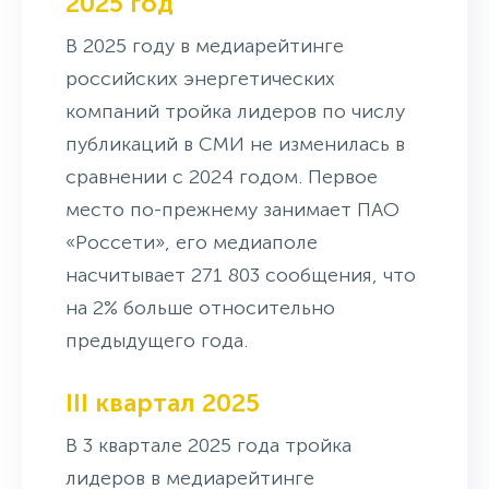
2025 год
В 2025 году в медиарейтинге
российских энергетических
компаний тройка лидеров по числу
публикаций в СМИ не изменилась в
сравнении с 2024 годом. Первое
место по-прежнему занимает ПАО
«Россети», его медиаполе
насчитывает 271 803 сообщения, что
на 2% больше относительно
предыдущего года.
III квартал 2025
В 3 квартале 2025 года тройка
лидеров в медиарейтинге