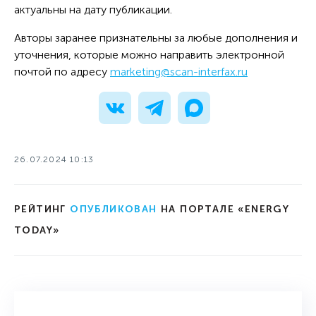
актуальны на дату публикации.
Авторы заранее признательны за любые дополнения и
уточнения, которые можно направить электронной
почтой по адресу
marketing@scan-interfax.ru
26.07.2024 10:13
РЕЙТИНГ
ОПУБЛИКОВАН
НА ПОРТАЛЕ «ENERGY
TODAY»