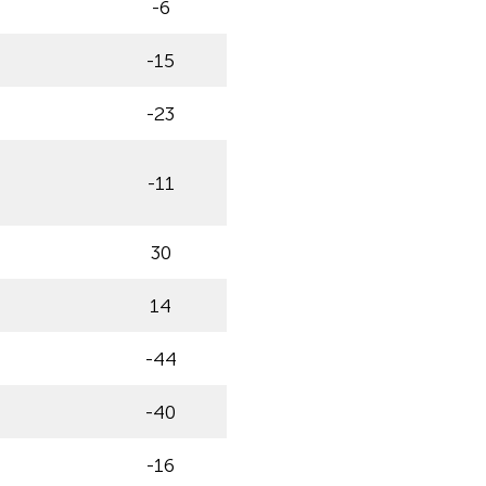
-6
-15
-23
-11
30
14
-44
-40
-16