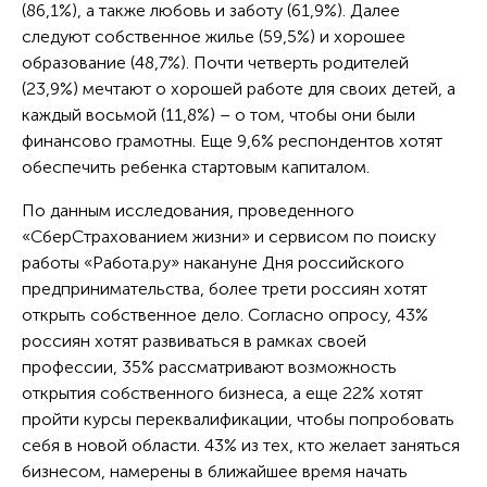
(86,1%), а также любовь и заботу (61,9%). Далее
следуют собственное жилье (59,5%) и хорошее
образование (48,7%). Почти четверть родителей
(23,9%) мечтают о хорошей работе для своих детей, а
каждый восьмой (11,8%) – о том, чтобы они были
финансово грамотны. Еще 9,6% респондентов хотят
обеспечить ребенка стартовым капиталом.
По данным исследования, проведенного
«СберСтрахованием жизни» и сервисом по поиску
работы «Работа.ру» накануне Дня российского
предпринимательства, более трети россиян хотят
открыть собственное дело. Согласно опросу, 43%
россиян хотят развиваться в рамках своей
профессии, 35% рассматривают возможность
открытия собственного бизнеса, а еще 22% хотят
пройти курсы переквалификации, чтобы попробовать
себя в новой области. 43% из тех, кто желает заняться
бизнесом, намерены в ближайшее время начать