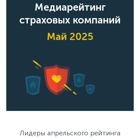
Медиарейтинг
страховых компаний
Май 2025
Лидеры апрельского рейтинга