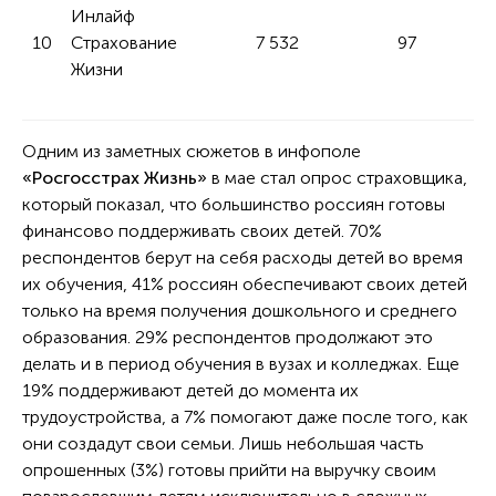
Инлайф
10
Страхование
7 532
97
Жизни
Одним из заметных сюжетов в инфополе
«Росгосстрах Жизнь»
в мае стал опрос страховщика,
который показал, что большинство россиян готовы
финансово поддерживать своих детей. 70%
респондентов берут на себя расходы детей во время
их обучения, 41% россиян обеспечивают своих детей
только на время получения дошкольного и среднего
образования. 29% респондентов продолжают это
делать и в период обучения в вузах и колледжах. Еще
19% поддерживают детей до момента их
трудоустройства, а 7% помогают даже после того, как
они создадут свои семьи. Лишь небольшая часть
опрошенных (3%) готовы прийти на выручку своим