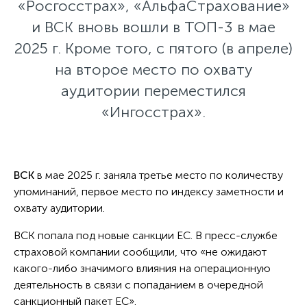
«Росгосстрах», «АльфаСтрахование»
и ВСК вновь вошли в ТОП-3 в мае
2025 г. Кроме того, с пятого (в апреле)
на второе место по охвату
аудитории переместился
«Ингосстрах».
ВСК
в мае 2025 г. заняла третье место по количеству
упоминаний, первое место по индексу заметности и
охвату аудитории.
ВСК попала под новые санкции ЕС. В пресс-службе
страховой компании сообщили, что «не ожидают
какого-либо значимого влияния на операционную
деятельность в связи с попаданием в очередной
санкционный пакет ЕС».