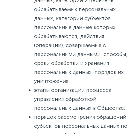
данных, категории и перечень
обрабатываемых персональных
данных, категории субъектов,
персональные данные которых
обрабатываются, действия
(операции), совершаемые с
персональными данными, способы,
сроки обработки и хранения
персональных данных, порядок их
уничтожения;
этапы организации процесса
управления обработкой
персональных данных в Обществе;
порядок рассмотрения обращений
субъектов персональных данных по