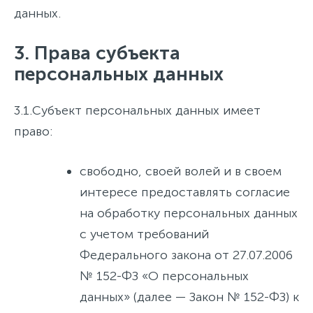
данных.
3. Права субъекта
персональных данных
3.1.
Субъект персональных данных имеет
право:
свободно, своей волей и в своем
интересе предоставлять согласие
на обработку персональных данных
с учетом требований
Федерального закона от 27.07.2006
№ 152-ФЗ «О персональных
данных» (далее — Закон № 152-ФЗ) к