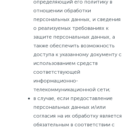
определяющий его политику в
отношении обработки
персональных данных, и сведения
о реализуемых требованиях к
защите персональных данных, а
также обеспечить возможность
доступа к указанному документу с
использованием средств
соответствующей
информационно-
телекоммуникационной сети;
в случае, если предоставление
персональных данных и/или
согласия на их обработку является
обязательным в соответствии с