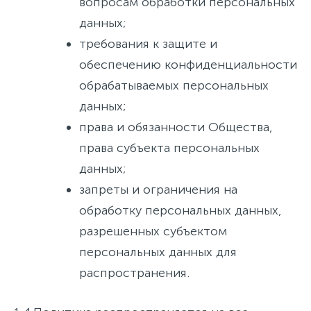
вопросам обработки персональных
данных;
требования к защите и
обеспечению конфиденциальности
обрабатываемых персональных
данных;
права и обязанности Общества,
права субъекта персональных
данных;
запреты и ограничения на
обработку персональных данных,
разрешенных субъектом
персональных данных для
распространения.