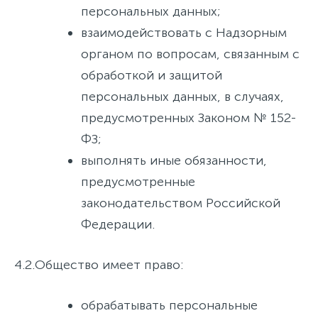
персональных данных;
взаимодействовать с Надзорным
органом по вопросам, связанным с
обработкой и защитой
персональных данных, в случаях,
предусмотренных Законом № 152-
ФЗ;
выполнять иные обязанности,
предусмотренные
законодательством Российской
Федерации.
4.2.
Общество имеет право:
обрабатывать персональные