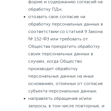
форме и содержанию согласий на
обработку ПДн;
отозвать свое согласие на
обработку персональных данных в
соответствии со статьей 9 Закона
№ 152-ФЗ или требовать от
Общества прекратить обработку
своих персональных данных в
случаях, когда Общество
производит обработку
персональных данных на иных
основаниях, отличных от согласия
субъекта персональных данных;
направлять обращения и/или
запросы, в том числе повторные, и