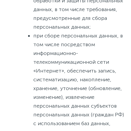
обработки и защиты персональных
данных, в том числе требования,
предусмотренные для сбора
персональных данных;
при сборе персональных данных, в
том числе посредством
информационно-
телекоммуникационной сети
«Интернет», обеспечить запись,
систематизацию, накопление,
хранение, уточнение (обновление,
изменение), извлечение
персональных данных субъектов
персональных данных (граждан РФ)
с использованием баз данных,