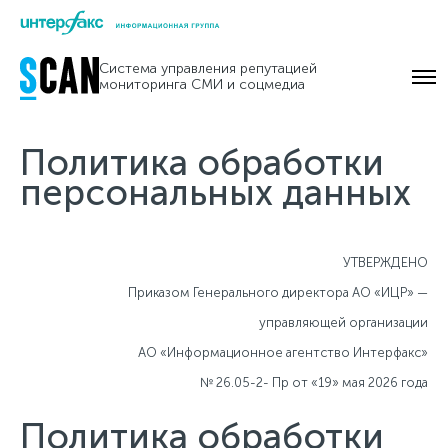
Skip
to
Система управления репутацией
content
мониторинга СМИ и соцмедиа
Политика обработки
персональных данных
УТВЕРЖДЕНО
Приказом Генерального директора АО «ИЦР» —
управляющей организации
АО «Информационное агентство Интерфакс»
№ 26.05-2- Пр от «19» мая 2026 года
Политика обработки