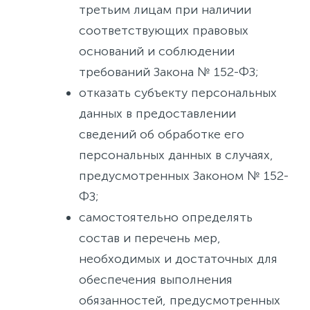
третьим лицам при наличии
соответствующих правовых
оснований и соблюдении
требований Закона № 152-ФЗ;
отказать субъекту персональных
данных в предоставлении
сведений об обработке его
персональных данных в случаях,
предусмотренных Законом № 152-
ФЗ;
самостоятельно определять
состав и перечень мер,
необходимых и достаточных для
обеспечения выполнения
обязанностей, предусмотренных