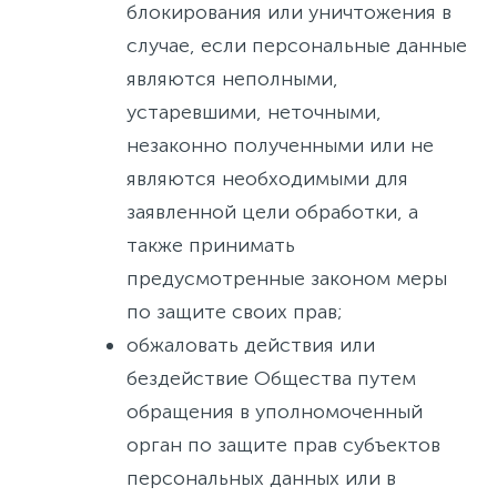
блокирования или уничтожения в
случае, если персональные данные
являются неполными,
устаревшими, неточными,
незаконно полученными или не
являются необходимыми для
заявленной цели обработки, а
также принимать
предусмотренные законом меры
по защите своих прав;
обжаловать действия или
бездействие Общества путем
обращения в уполномоченный
орган по защите прав субъектов
персональных данных или в