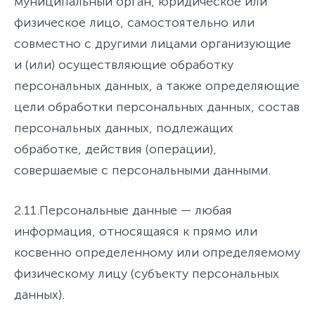
муниципальный орган, юридическое или
физическое лицо, самостоятельно или
совместно с другими лицами организующие
и (или) осуществляющие обработку
персональных данных, а также определяющие
цели обработки персональных данных, состав
персональных данных, подлежащих
обработке, действия (операции),
совершаемые с персональными данными.
2.11.
Персональные данные
— любая
информация, относящаяся к прямо или
косвенно определенному или определяемому
физическому лицу (субъекту персональных
данных).