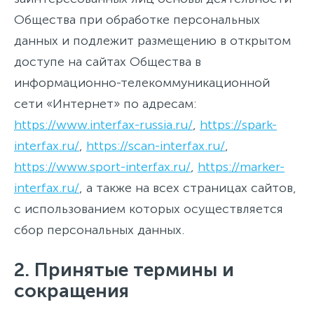
Общества при обработке персональных
данных и подлежит размещению в открытом
доступе на сайтах Общества в
информационно-телекоммуникационной
сети «Интернет» по адресам:
https://www.interfax-russia.ru/
,
https://spark-
interfax.ru/
,
https://scan-interfax.ru/
,
https://www.sport-interfax.ru/
,
https://marker-
interfax.ru/
, а также на всех страницах сайтов,
с использованием которых осуществляется
сбор персональных данных.
2. Принятые термины и
сокращения