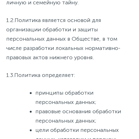
личную и семейную тайну.
1.2.
Политика является основой для
организации обработки и защиты
персональных данных в Обществе, в том
числе разработки локальных нормативно-
правовых актов нижнего уровня.
1.3.
Политика определяет:
принципы обработки
персональных данных;
правовые основания обработки
персональных данных;
цели обработки персональных