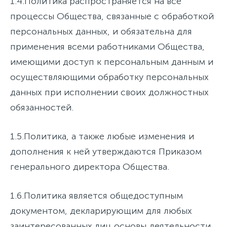
1.4.
Политика распространяется на все
процессы Общества, связанные с обработкой
персональных данных, и обязательна для
применения всеми работниками Общества,
имеющими доступ к персональным данным и
осуществляющими обработку персональных
данных при исполнении своих должностных
обязанностей.
1.5.
Политика, а также любые изменения и
дополнения к ней утверждаются Приказом
генерального директора Общества.
1.6.
Политика является общедоступным
документом, декларирующим для любых
заинтересованных лиц основы деятельности