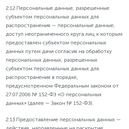
2.12.
Персональные данные, разрешенные
субъектом персональных данных для
распространения
— персональные данные,
доступ неограниченного круга лиц к которым
предоставлен субъектом персональных
данных путем дачи согласия на обработку
персональных данных, разрешенных
субъектом персональных данных для
распространения в порядке,
предусмотренном Федеральным законом от
27.07.2006 № 152-ФЗ «О персональных
данных» (далее — Закон № 152-ФЗ).
2.13.
Предоставление персональных данных
—
действия, направленные на раскрытие