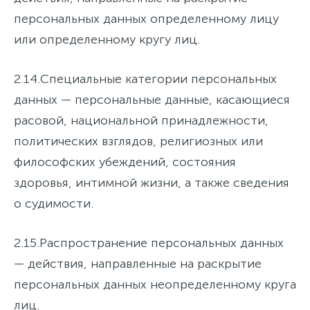
персональных данных определенному лицу
или определенному кругу лиц.
2.14.
Специальные категории персональных
данных
— персональные данные, касающиеся
расовой, национальной принадлежности,
политических взглядов, религиозных или
философских убеждений, состояния
здоровья, интимной жизни, а также сведения
о судимости.
2.15.
Распространение персональных данных
— действия, направленные на раскрытие
персональных данных неопределенному круга
лиц.