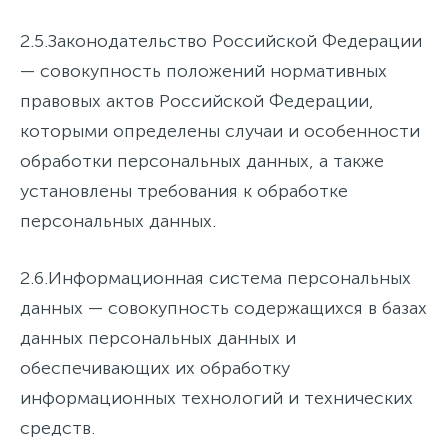
2.5.
Законодательство Российской Федерации
— совокупность положений нормативных
правовых актов Российской Федерации,
которыми определены случаи и особенности
обработки персональных данных, а также
установлены требования к обработке
персональных данных.
2.6.
Информационная система персональных
данных
— совокупность содержащихся в базах
данных персональных данных и
обеспечивающих их обработку
информационных технологий и технических
средств.