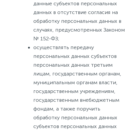
данные субъектов персональных
данных в отсутствие согласия на
обработку персональных данных в
случаях, предусмотренных Законом
№ 152-ФЗ;
осуществлять передачу
персональных данных субъектов
персональных данных третьим
лицам, государственным органам,
муниципальным органам власти,
государственным учреждениям,
государственным внебюджетным
фондам, а также поручить
обработку персональных данных
субъектов персональных данных