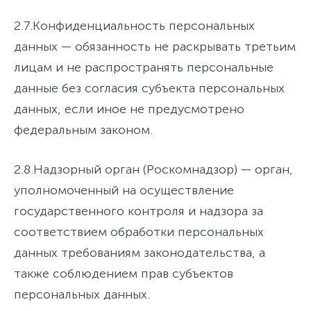
2.7.
Конфиденциальность персональных
данных
— обязанность не раскрывать третьим
лицам и не распространять персональные
данные без согласия субъекта персональных
данных, если иное не предусмотрено
федеральным законом.
2.8.
Надзорный орган (Роскомнадзор)
— орган,
уполномоченный на осуществление
государственного контроля и надзора за
соответствием обработки персональных
данных требованиям законодательства, а
также соблюдением прав субъектов
персональных данных.