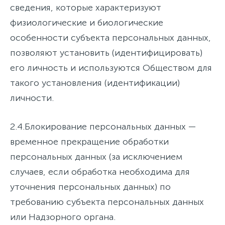
сведения, которые характеризуют
физиологические и биологические
особенности субъекта персональных данных,
позволяют установить (идентифицировать)
его личность и используются Обществом для
такого установления (идентификации)
личности.
2.4.
Блокирование персональных данных
—
временное прекращение обработки
персональных данных (за исключением
случаев, если обработка необходима для
уточнения персональных данных) по
требованию субъекта персональных данных
или Надзорного органа.