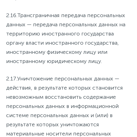
2.16.
Трансграничная передача персональных
данных
— передача персональных данных на
территорию иностранного государства
органу власти иностранного государства,
иностранному физическому лицу или
иностранному юридическому лицу.
2.17.
Уничтожение персональных данных
—
действия, в результате которых становится
невозможным восстановить содержание
персональных данных в информационной
системе персональных данных и (или) в
результате которых уничтожаются
материальные носители персональных