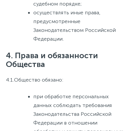
судебном порядке;
осуществлять иные права,
предусмотренные
Законодательством Российской
Федерации.
4. Права и обязанности
Общества
4.1.
Общество обязано:
при обработке персональных
данных соблюдать требования
Законодательства Российской
Федерации в отношении