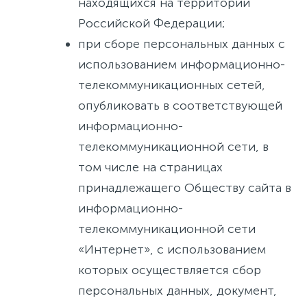
находящихся на территории
Российской Федерации;
при сборе персональных данных с
использованием информационно-
телекоммуникационных сетей,
опубликовать в соответствующей
информационно-
телекоммуникационной сети, в
том числе на страницах
принадлежащего Обществу сайта в
информационно-
телекоммуникационной сети
«Интернет», с использованием
которых осуществляется сбор
персональных данных, документ,