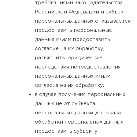
требованиями Законодательства
Российской Федерации и субъект
персональных данных отказывается
предоставить персональные
данные и/или предоставить
согласие на их обработку,
разъяснить юридические
последствия непредоставления
персональных данных и/или
согласия на их обработку;
в случае получения персональных
данных не от субъекта
персональных данных до начала
обработки персональных данных
предоставить субъекту