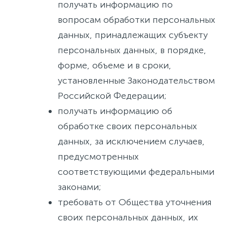
получать информацию по
вопросам обработки персональных
данных, принадлежащих субъекту
персональных данных, в порядке,
форме, объеме и в сроки,
установленные Законодательством
Российской Федерации;
получать информацию об
обработке своих персональных
данных, за исключением случаев,
предусмотренных
соответствующими федеральными
законами;
требовать от Общества уточнения
своих персональных данных, их