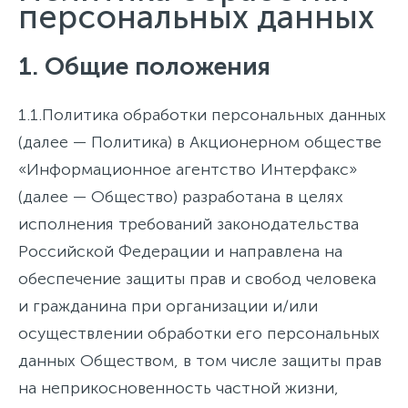
персональных данных
1. Общие положения
1.1.
Политика обработки персональных данных
(далее — Политика) в Акционерном обществе
«Информационное агентство Интерфакс»
(далее — Общество) разработана в целях
исполнения требований законодательства
Российской Федерации и направлена на
обеспечение защиты прав и свобод человека
и гражданина при организации и/или
осуществлении обработки его персональных
данных Обществом, в том числе защиты прав
на неприкосновенность частной жизни,