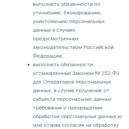
выполнять обязанности по
уточнению, блокированию,
уничтожению персональных
данных в случаях,
предусмотренных
законодательством Российской
Федерации;
выполнять обязанности,
установленные Законом № 152-ФЗ
для Операторов персональных
данных, в случае получения от
субъекта персональных данных
требования о прекращении
обработки персональных данных и/
или отзыва согласия на обработку