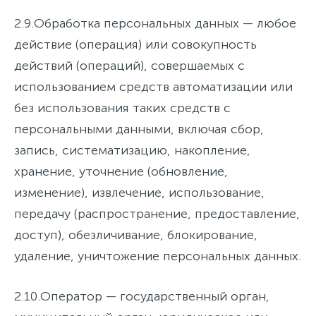
2.9.
Обработка персональных данных
— любое
действие (операция) или совокупность
действий (операций), совершаемых с
использованием средств автоматизации или
без использования таких средств с
персональными данными, включая сбор,
запись, систематизацию, накопление,
хранение, уточнение (обновление,
изменение), извлечение, использование,
передачу (распространение, предоставление,
доступ), обезличивание, блокирование,
удаление, уничтожение персональных данных.
2.10.
Оператор
— государственный орган,