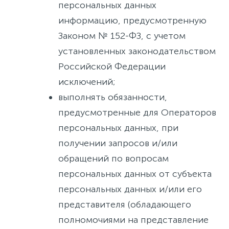
персональных данных
информацию, предусмотренную
Законом № 152-ФЗ, с учетом
установленных законодательством
Российской Федерации
исключений;
выполнять обязанности,
предусмотренные для Операторов
персональных данных, при
получении запросов и/или
обращений по вопросам
персональных данных от субъекта
персональных данных и/или его
представителя (обладающего
полномочиями на представление