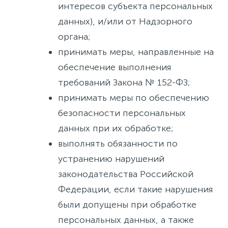
интересов субъекта персональных
данных), и/или от Надзорного
органа;
принимать меры, направленные на
обеспечение выполнения
требований Закона № 152-ФЗ;
принимать меры по обеспечению
безопасности персональных
данных при их обработке;
выполнять обязанности по
устранению нарушений
законодательства Российской
Федерации, если такие нарушения
были допущены при обработке
персональных данных, а также