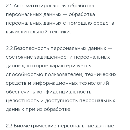
2.1.
Автоматизированная обработка
персональных данных
— обработка
персональных данных с помощью средств
вычислительной техники.
2.2.
Безопасность персональных данных
—
состояние защищенности персональных
данных, которое характеризуется
способностью пользователей, технических
средств и информационных технологий
обеспечить конфиденциальность,
целостность и доступность персональных
данных при их обработке.
2.3.
Биометрические персональные данные
—