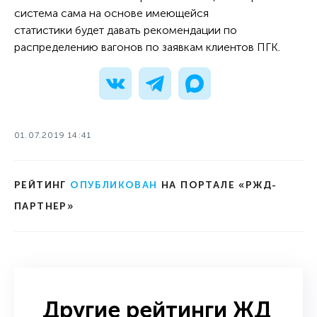
система сама на основе имеющейся
статистики будет давать рекомендации по
распределению вагонов по заявкам клиентов ПГК.
01.07.2019 14:41
РЕЙТИНГ
ОПУБЛИКОВАН
НА ПОРТАЛЕ «РЖД-
ПАРТНЕР»
Другие рейтинги ЖД