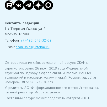
Контакты редакции
1-я Тверская-Ямская ул.,2,
Москва, 127006
Телефон:
+7 (495) 648-32-69
E-mail:
scan-sales@interfax.ru
Сетевое издание «Информационный ресурс СКАН».
Зарегистрировано 26 июля 2019 года Федеральной
службой по надзору в сфере связи, информационных
технологий и массовых коммуникаций (Роскомнадзор) за
номером ЭЛ № ФС 77 - 76379
Учредитель: АО «Информационное агентство Интерфакс»,
главный редактор: Игорь Балдынов
Настоящий ресурс может содержать материалы 16+