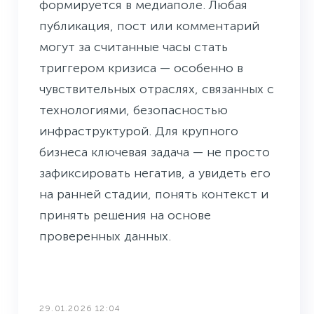
формируется в медиаполе. Любая
публикация, пост или комментарий
могут за считанные часы стать
триггером кризиса — особенно в
чувствительных отраслях, связанных с
технологиями, безопасностью
инфраструктурой. Для крупного
бизнеса ключевая задача — не просто
зафиксировать негатив, а увидеть его
на ранней стадии, понять контекст и
принять решения на основе
проверенных данных.
29.01.2026 12:04