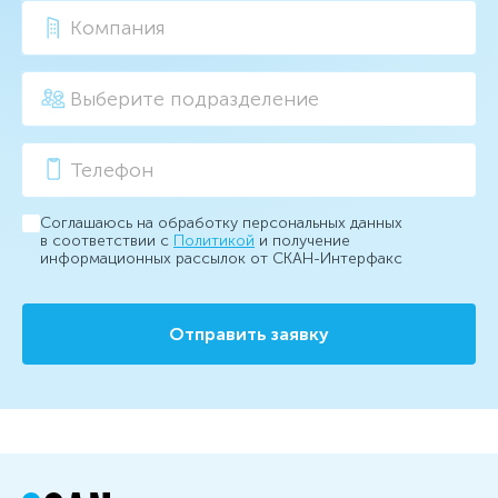
Соглашаюсь на обработку персональных данных
в соответствии с
Политикой
и получение
информационных рассылок от СКАН-Интерфакс
Отправить заявку