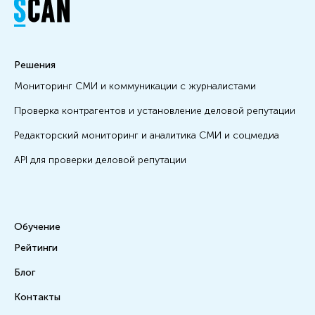
Решения
Мониторинг СМИ и коммуникации с журналистами
Проверка контрагентов и установление деловой репутации
Редакторский мониторинг и аналитика СМИ и соцмедиа
API для проверки деловой репутации
Обучение
Рейтинги
Блог
Контакты