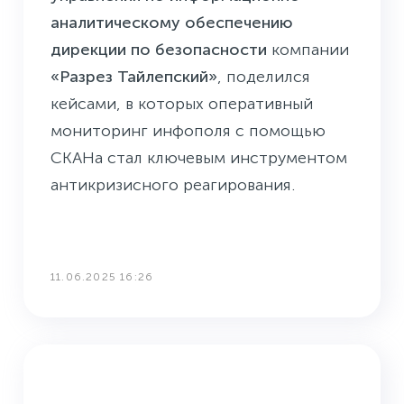
аналитическому обеспечению
дирекции по безопасности
компании
«Разрез Тайлепский»
, поделился
кейсами, в которых оперативный
мониторинг инфополя с помощью
СКАНа стал ключевым инструментом
антикризисного реагирования.
11.06.2025 16:26
БУДНИ ПРЕСС-СЛУЖБЫ