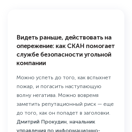
КЕЙСЫ
Видеть раньше, действовать на
опережение: как СКАН помогает
службе безопасности угольной
компании
Можно успеть до того, как вспыхнет
пожар, и погасить наступающую
волну негатива. Можно вовремя
заметить репутационный риск — еще
до того, как он попадет в заголовки.
Дмитрий Прокудин
,
начальник
управления по информационно-