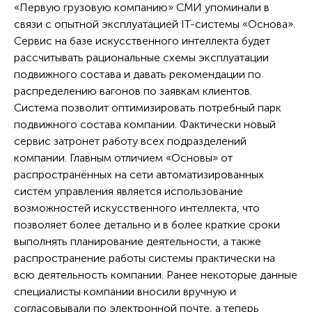
«Первую грузовую компанию» СМИ упоминали в
связи с опытной эксплуатацией IT-системы «Основа».
Сервис на базе искусственного интеллекта будет
рассчитывать рациональные схемы эксплуатации
подвижного состава и давать рекомендации по
распределению вагонов по заявкам клиентов.
Система позволит оптимизировать потребный парк
подвижного состава компании. Фактически новый
сервис затронет работу всех подразделений
компании. Главным отличием «Основы» от
распространённых на сети автоматизированных
систем управления является использование
возможностей искусственного интеллекта, что
позволяет более детально и в более краткие сроки
выполнять планирование деятельности, а также
распространение работы системы практически на
всю деятельность компании. Ранее некоторые данные
специалисты компании вносили вручную и
согласовывали по электронной почте, а теперь