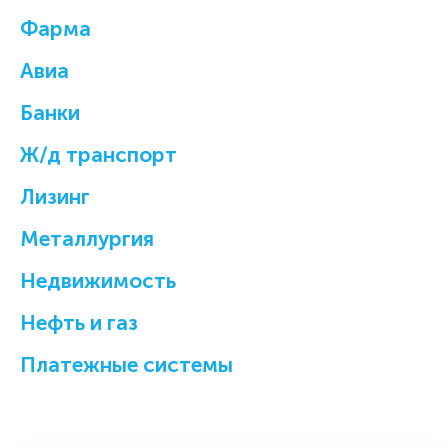
Фарма
Авиа
Банки
Ж/д транспорт
Лизинг
Металлургия
Недвижимость
Нефть и газ
Платежные системы