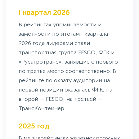
I квартал 2026
В рейтингах упоминаемости и
заметности по итогам I квартала
2026 года лидерами стали
транспортная группа FESCO, ФГК и
«Русагротранс», занявшие с первого
по третье место соответственно. В
рейтинге по охвату аудитории на
первой позиции оказалась ФГК, на
второй — FESCO, на третьей —
ТрансКонтейнер.
2025 год
В медиарейтингах железнодорожных