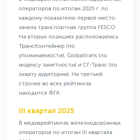
операторов по итогам 2025 г. по
каждому показателю первое место
заняла транспортная группа FESCO.
На вторых позициях расположились
ТрансКонтейнер (по
упоминаемости), Globaltrans (по
индексу заметности) и СГ-Транс (по
охвату аудитории). На третьей
строчке во всех рейтингах
находится ФГК.
III квартал 2025
В медиарейтингах железнодорожных
операторов по итогам III квартала