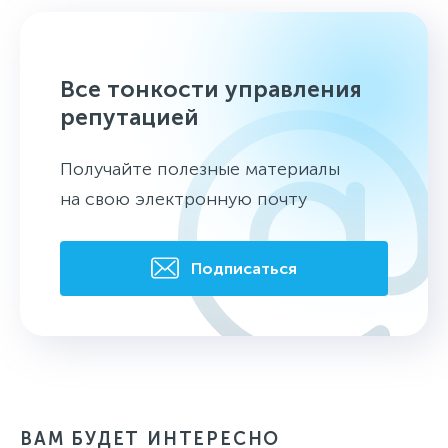
Все тонкости управления
репутацией
Получайте полезные материалы
на свою электронную почту
Подписаться
ВАМ БУДЕТ ИНТЕРЕСНО