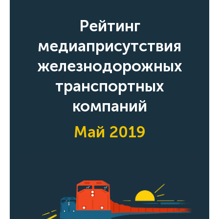
Рейтинг
медиаприсутствия
железнодорожных
транспортных
компаний
Май 2019