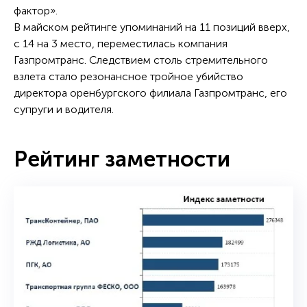
фактор».
В майском рейтинге упоминаний на 11 позиций вверх,
с 14 на 3 место, переместилась компания
Газпромтранс. Следствием столь стремительного
взлета стало резонансное тройное убийство
директора оренбургского филиала Газпромтранс, его
супруги и водителя.
Рейтинг заметности