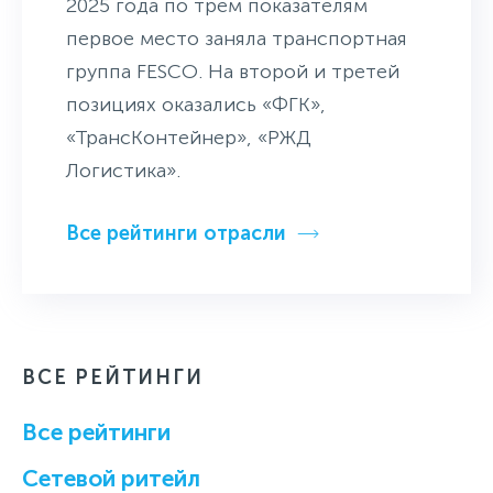
2025 года по трем показателям
первое место заняла транспортная
группа FESCO. На второй и третей
позициях оказались «ФГК»,
«ТрансКонтейнер», «РЖД
Логистика».
Все рейтинги отрасли
ВСЕ РЕЙТИНГИ
Все рейтинги
Cетевой ритейл