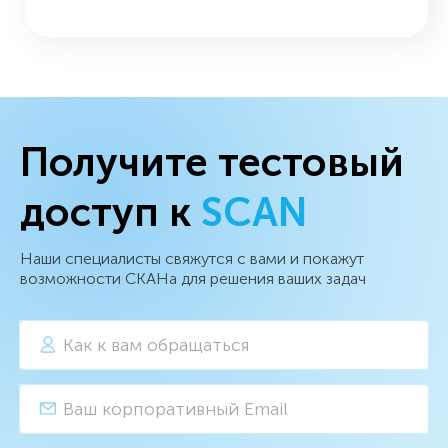
Получите тестовый
доступ к
SCAN
Наши специалисты свяжутся с вами и покажут
возможности СКАНа для решения ваших задач