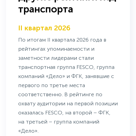
транспорта
II квартал 2026
По итогам II квартала 2026 года в
рейтингах упоминаемости и
заметности лидерами стали
транспортная группа FESCO, группа
компаний «Дело» и ФГК, занявшие с
первого по третье места
соответственно. В рейтинге по
охвату аудитории на первой позиции
оказалась FESCO, на второй – ФГК,
на третьей – группа компаний
«Дело».