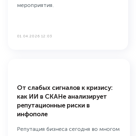
мероприятия.
01.04.2026 12:03
КЕЙСЫ
От слабых сигналов к кризису:
как ИИ в СКАНе анализирует
репутационные риски в
инфополе
Репутация бизнеса сегодня во многом