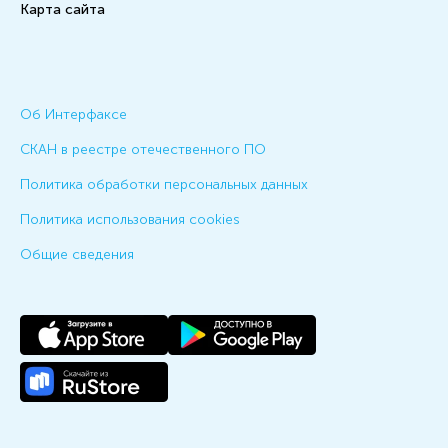
Карта сайта
Об Интерфаксе
СКАН в реестре отечественного ПО
Политика обработки персональных данных
Политика использования cookies
Общие сведения