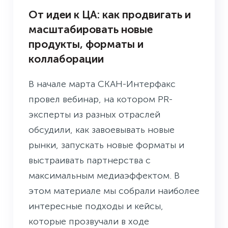
От идеи к ЦА: как продвигать и
масштабировать новые
продукты, форматы и
коллаборации
В начале марта СКАН-Интерфакс
провел вебинар, на котором PR-
эксперты из разных отраслей
обсудили, как завоевывать новые
рынки, запускать новые форматы и
выстраивать партнерства с
максимальным медиаэффектом. В
этом материале мы собрали наиболее
интересные подходы и кейсы,
которые прозвучали в ходе