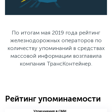
По итогам мая 2019 года рейтинг
железнодорожных операторов по
количеству упоминаний в средствах
массовой информации возглавила
компания ТрансКонтейнер.
Рейтинг упоминаемости