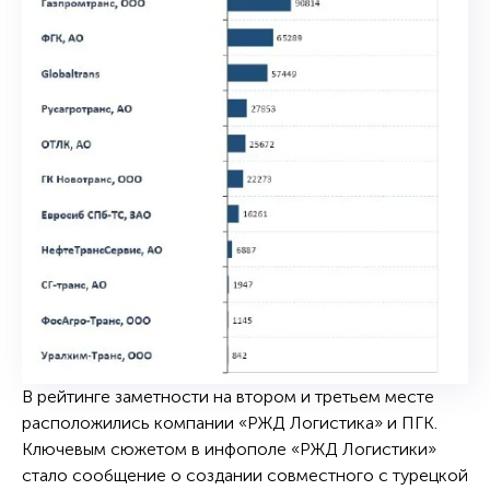
В рейтинге заметности на втором и третьем месте
расположились компании «РЖД Логистика» и ПГК.
Ключевым сюжетом в инфополе «РЖД Логистики»
стало сообщение о создании совместного с турецкой