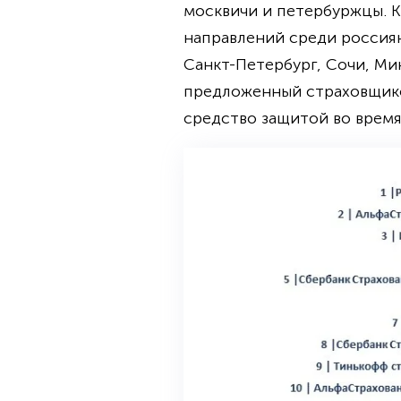
москвичи и петербуржцы. К
направлений среди россиян
Санкт-Петербург, Сочи, Ми
предложенный страховщико
средство защитой во время