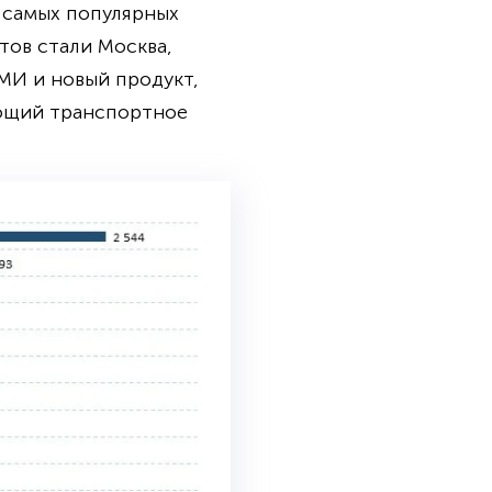
 самых популярных
тов стали Москва,
МИ и новый продукт,
ающий транспортное