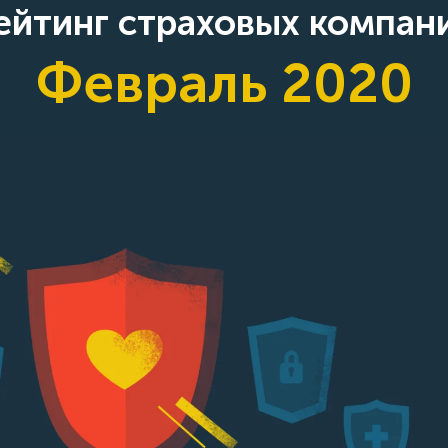
ейтинг страховых компан
Февраль 2020