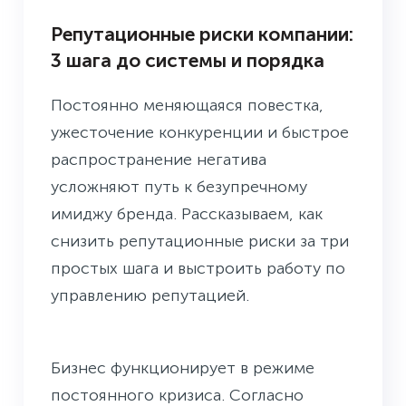
Репутационные риски компании:
3 шага до системы и порядка
Постоянно меняющаяся повестка,
ужесточение конкуренции и быстрое
распространение негатива
усложняют путь к безупречному
имиджу бренда. Рассказываем, как
снизить репутационные риски за три
простых шага и выстроить работу по
управлению репутацией.
Бизнес функционирует в режиме
постоянного кризиса. Согласно