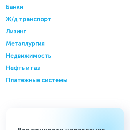
Банки
Ж/д транспорт
Лизинг
Металлургия
Недвижимость
Нефть и газ
Платежные системы
Все тонкости управления