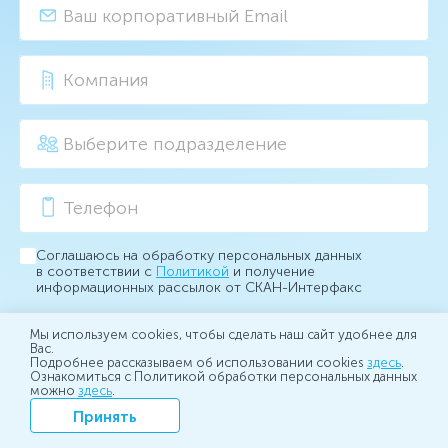
Соглашаюсь на обработку персональных данных
в соответствии с
Политикой
и получение
информационных рассылок от СКАН-Интерфакс
Мы используем cookies, чтобы сделать наш сайт удобнее для
Вас.
Отправить заявку
Подробнее рассказываем об использовании cookies
здесь
.
Ознакомиться с Политикой обработки персональных данных
можно
здесь
.
Принять