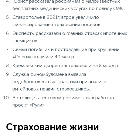
Юрист рассказала россиянам о малоизвестных
бесплатных медицинских услугах по полису ОМС.
Ставрополье в 2021г. втрое увеличило
финансирование страхования посевов.
Эксперты рассказали о главных страхах ипотечных
заемщиков.
Семьи погибших и пострадавшие при крушении
«Онеги» получили 40 млн р.
Кремлевский дворец застраховали на 8 млрд р.
Служба финомбудсмена выявила
недобросовестные практики при анализе
ритейловых правил страховщиков.
В столице в тестовом режиме начал работать
проект «Рули».
Страхование жизни