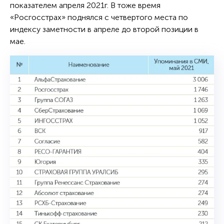
показателем апреля 2021г. В тоже время
«Росгосстрах» поднялся с четвертого места по
индексу заметности в апреле до второй позиции в
мае.