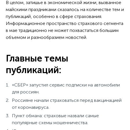
В целом, затишье в экономической жизни, вызванное
майскими праздниками сказалось на количестве тем и
публикаций, особенно в сфере страхования.
Информационное пространство страхового сегмента
в мае традиционно не может похвастаться большим
объемом и разнообразием новостей.
Главные темы
публикаций:
«СБЕР» запустил сервис подписки на автомобили
для россиян.
Россияне начали страховаться перед вакцинацией
от коронавируса.
Пункт обмана: страховые назвали самые
популярные схемы мошенничества.