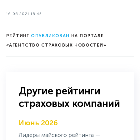
16.06.2021 18:45
РЕЙТИНГ
ОПУБЛИКОВАН
НА ПОРТАЛЕ
«АГЕНТСТВО СТРАХОВЫХ НОВОСТЕЙ»
Другие рейтинги
страховых компаний
Июнь 2026
Лидеры майского рейтинга —