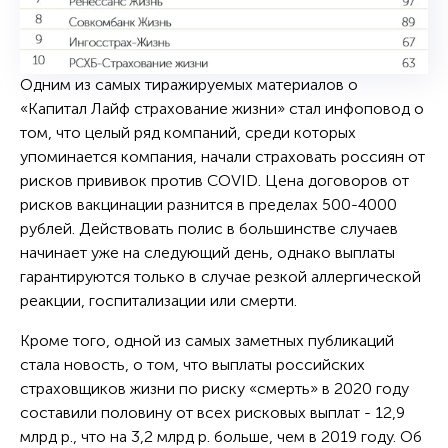
Одним из самых тиражируемых материалов о
«Капитал Лайф страхование жизни» стал инфоповод о
том, что целый ряд компаний, среди которых
упоминается компания, начали страховать россиян от
рисков прививок против COVID. Цена договоров от
рисков вакцинации разнится в пределах 500-4000
рублей. Действовать полис в большинстве случаев
начинает уже на следующий день, однако выплаты
гарантируются только в случае резкой аллергической
реакции, госпитализации или смерти.
Кроме того, одной из самых заметных публикаций
стала новость, о том, что выплаты российских
страховщиков жизни по риску «смерть» в 2020 году
составили половину от всех рисковых выплат - 12,9
млрд р., что на 3,2 млрд р. больше, чем в 2019 году. Об