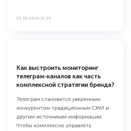
03.06.2026 12:00
БАЗА ЗНАНИЙ
Как выстроить мониторинг
телеграм-каналов как часть
комплексной стратегии бренда?
Телеграм становится уверенным
конкурентом традиционным СМИ и
другим источникам информации.
Чтобы комплексно управлять