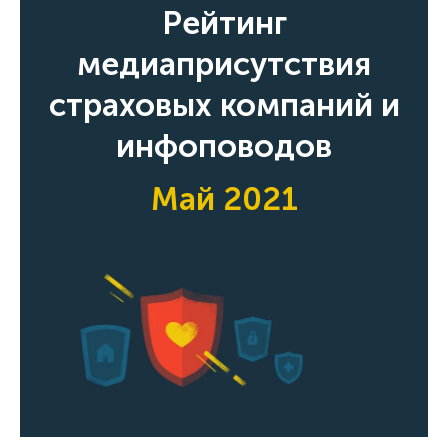
Рейтинг
медиаприсутствия
страховых компаний и
инфоповодов
Май 2021