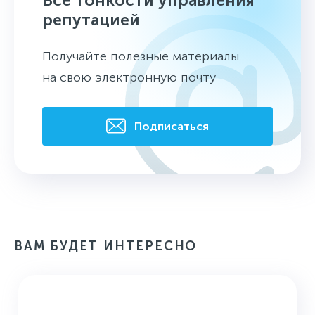
репутацией
Получайте полезные материалы
на свою электронную почту
Подписаться
ВАМ БУДЕТ ИНТЕРЕСНО
УПРАВЛЕНИЕ РИСКАМИ