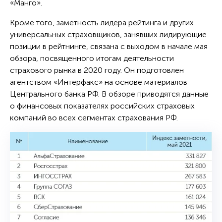
«Манго».
Кроме того, заметность лидера рейтинга и других
универсальных страховщиков, занявших лидирующие
позиции в рейтнинге, связана с выходом в начале мая
обзора, посвященного итогам деятельности
страхового рынка в 2020 году. Он подготовлен
агентством «Интерфакс» на основе материалов
Центрального банка РФ. В обзоре приводятся данные
о финансовых показателях российских страховых
компаний во всех сегментах страхования РФ.