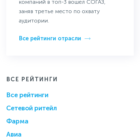
компаний в топ-3 вошел СОГАЗ,
заняв третье место по охвату
аудитории.
Все рейтинги отрасли
ВСЕ РЕЙТИНГИ
Все рейтинги
Cетевой ритейл
Фарма
Авиа