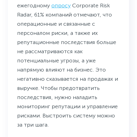
ежегодному
опросу
Corporate Risk
Radar, 61% компаний отмечают, что
операционные и связанные с
персоналом риски, а также их
репутационные последствия больше
не рассматриваются как
потенциальные угрозы, а уже
напрямую влияют на бизнес. Это
негативно сказывается на продажах и
выручке. Чтобы предотвратить
последствия, нужно наладить
мониторинг репутации и управление
рисками. Выстроить систему можно
за три шага.