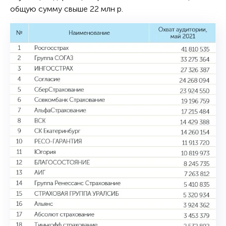
общую сумму свыше 22 млн р.