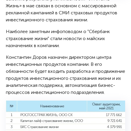
Жизнь» в мае связан в основном с массированной
рекламной кампанией в СМИ страховых продуктов
инвестиционного страхования жизни.
Наиболее заметным инфоповодом о "Сбербанк
страхование жизни" стали новости о майских
назначениях в компании.
Константин Доров назначен директором центра
инвестиционных продуктов компании. В его
обязанности будет входить разработка и продвижение
продуктов инвестиционного страхования жизни и их
аналитическая поддержка, автоматизация бизнес-
процессов инвестиционного подразделения.