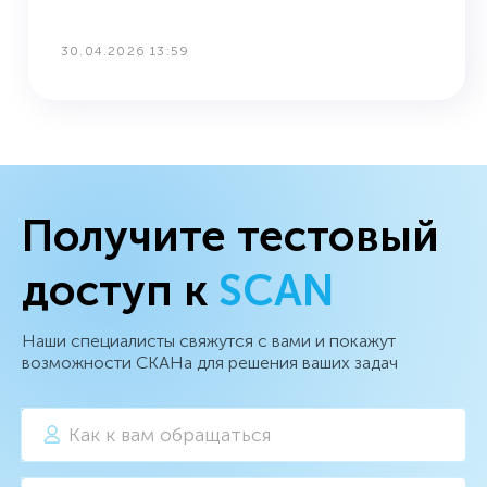
30.04.2026 13:59
Получите тестовый
доступ к
SCAN
Наши специалисты свяжутся с вами и покажут
возможности СКАНа для решения ваших задач