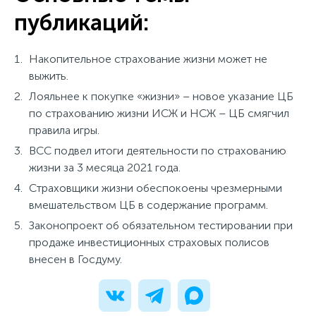
публикаций:
Накопительное страхование жизни может не
выжить.
Лояльнее к покупке «жизни» – новое указание ЦБ
по страхованию жизни ИСЖ и НСЖ – ЦБ смягчил
правила игры.
ВСС подвел итоги деятельности по страхованию
жизни за 3 месяца 2021 года.
Страховщики жизни обеспокоены чрезмерными
вмешательством ЦБ в содержание программ.
Законопроект об обязательном тестировании при
продаже инвестиционных страховых полисов
внесен в Госдуму.