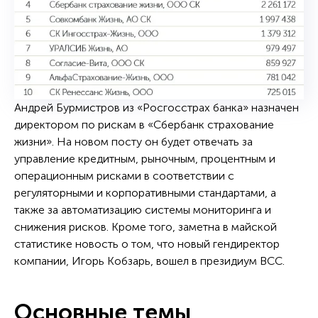
Андрей Бурмистров из «Росгосстрах банка» назначен
директором по рискам в «Сбербанк страхование
жизни». На новом посту он будет отвечать за
управление кредитным, рыночным, процентным и
операционным рисками в соответствии с
регуляторными и корпоративными стандартами, а
также за автоматизацию системы мониторинга и
снижения рисков. Кроме того, заметна в майской
статистике новость о том, что новый гендиректор
компании, Игорь Кобзарь, вошел в президиум ВСС.
Основные темы