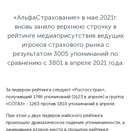
«АльфаСтрахование» в мае 2021г.
вновь заняло верхнюю строчку в
рейтинге медиаприсутствия ведущих
игроков страхового рынка c
результатом 3005 упоминаний по
сравнению с 3801 в апреле 2021 года.
За лидером рейтинга следуют «Росгосстрах»,
получивший 1746 упоминаний (1623 в апреле) и группа
«СОГАЗ» - 1263 против 1814 упоминаний в апреле.
При этом у двух лидеров майского рейтинга
произошло драматическое падение упоминаемости, а
занимавшее второе место в прошлом рейтинге