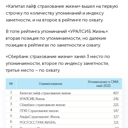
«Капитал лайф страхование жизни» вышел на первую
строчку по количеству упоминаний и индексу
заметности, и на второе в рейтинге по охвату.
В топе рейтинга упоминаний «УРАЛСИБ Жизнь»:
вторая позиция по упоминаемости, но далекие
позиции в рейтингах по заметности и охвату.
«Сбербанк страхование жизни» занял 3 место по
упоминаемости, второе по индексу заметности,
третье место – по охвату.