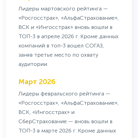
Лидеры мартовского рейтинга —
«Росгосстрах», «АльфаСтрахование»,
ВСК и «Ингосстрах» вновь вошли в
ТОП-3 в апреле 2026 г. Кроме данных
компаний в топ-3 вошел СОГАЗ,
заняв третье место по охвату
аудитории.
Март 2026
Лидеры февральского рейтинга —
«Росгосстрах», «АльфаСтрахование»,
ВСК, «Ингосстрах» и
СберСтрахование — вновь вошли в
ТОП-3 в марте 2026 г. Кроме данных