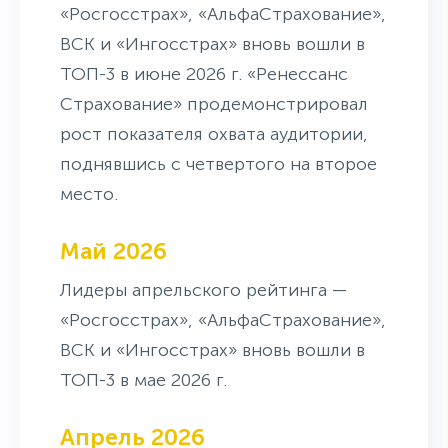
«Росгосстрах», «АльфаСтрахование»,
ВСК и «Ингосстрах» вновь вошли в
ТОП-3 в июне 2026 г. «Ренессанс
Страхование» продемонстрировал
рост показателя охвата аудитории,
поднявшись с четвертого на второе
место.
Май 2026
Лидеры апрельского рейтинга —
«Росгосстрах», «АльфаСтрахование»,
ВСК и «Ингосстрах» вновь вошли в
ТОП-3 в мае 2026 г.
Апрель 2026