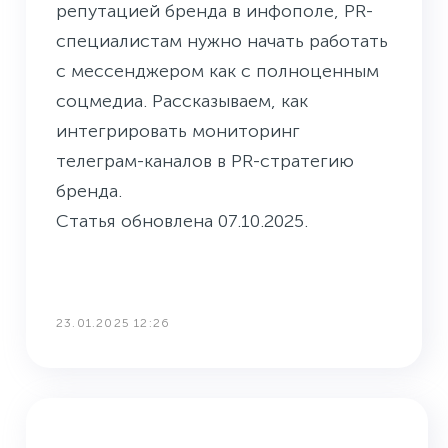
репутацией бренда в инфополе, PR-
специалистам нужно начать работать
с мессенджером как с полноценным
соцмедиа. Рассказываем, как
интегрировать мониторинг
телеграм-каналов в PR-стратегию
бренда.
Статья обновлена 07.10.2025.
23.01.2025 12:26
НОВОЕ В СКАНЕ