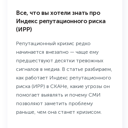
Все, что вы хотели знать про
Индекс репутационного риска
(ИРР)
Репутационный кризис редко
начинается внезапно — чаще ему
предшествуют десятки тревожных
сигналов в медиа. В статье разбираем,
как работает Индекс репутационного
риска (ИРР) в СКАНе, какие угрозы он
помогает выявлять и почему СМИ
позволяют заметить проблему
раньше, чем она станет кризисом.