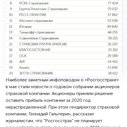
Наиболее заметным инфоповодом о «Росгосстрахе»
в мае стали новости о годовом собрании акционеров
страховой компании. Акционеры приняли решение
оставить прибыль компании за 2020 год
нераспределенной. При этом гендиректор страховой
компании, Геннадий Гальперин, рассказал
журналистам, что "Росгосстрах" не планирует