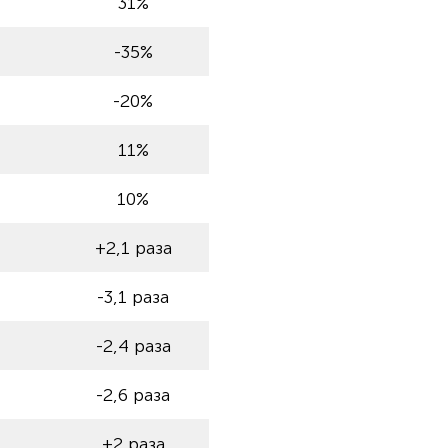
31%
-35%
-20%
11%
10%
+2,1 раза
-3,1 раза
-2,4 раза
-2,6 раза
+2 раза