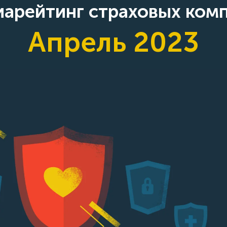
арейтинг страховых ком
Апрель 2023