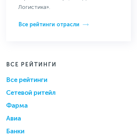
Логистика».
Все рейтинги отрасли
ВСЕ РЕЙТИНГИ
Все рейтинги
Cетевой ритейл
Фарма
Авиа
Банки