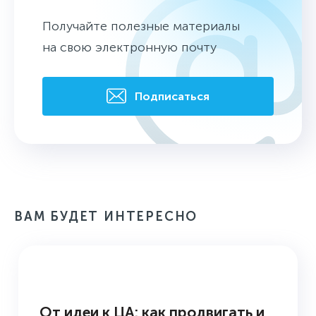
Получайте полезные материалы
на свою электронную почту
Подписаться
ВАМ БУДЕТ ИНТЕРЕСНО
БУДНИ ПРЕСС-СЛУЖБЫ
От идеи к ЦА: как продвигать и