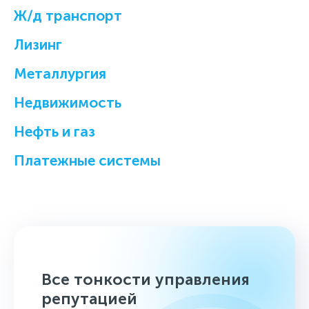
Ж/д транспорт
Лизинг
Металлургия
Недвижимость
Нефть и газ
Платежные системы
Все тонкости управления
репутацией