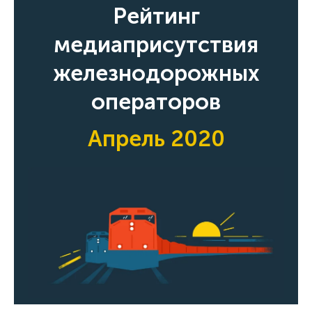
Рейтинг
медиаприсутствия
железнодорожных
операторов
Апрель 2020