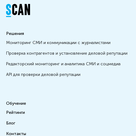
Решения
Мониторинг СМИ и коммуникации с журналистами
Проверка контрагентов и установление деловой репутации
Редакторский мониторинг и аналитика СМИ и соцмедиа
API для проверки деловой репутации
Обучение
Рейтинги
Блог
Контакты