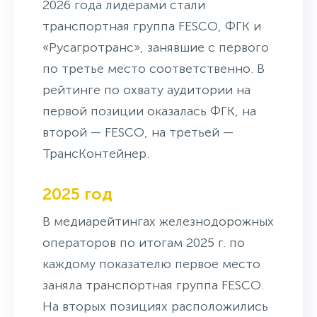
2026 года лидерами стали
транспортная группа FESCO, ФГК и
«Русагротранс», занявшие с первого
по третье место соответственно. В
рейтинге по охвату аудитории на
первой позиции оказалась ФГК, на
второй — FESCO, на третьей —
ТрансКонтейнер.
2025 год
В медиарейтингах железнодорожных
операторов по итогам 2025 г. по
каждому показателю первое место
заняла транспортная группа FESCO.
На вторых позициях расположились