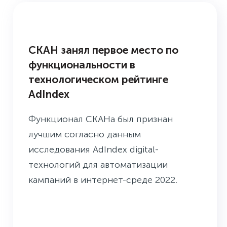
НОВОЕ В СКАНЕ
СКАН занял первое место по
функциональности в
технологическом рейтинге
AdIndex
Функционал СКАНа был признан
лучшим согласно данным
исследования AdIndex digital-
технологий для автоматизации
кампаний в интернет-среде 2022.