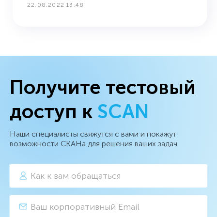
22.08.2022 13:48
Получите тестовый
доступ к
SCAN
Наши специалисты свяжутся с вами и покажут
возможности СКАНа для решения ваших задач