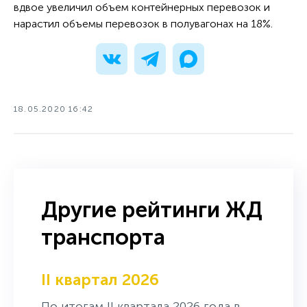
вдвое увеличил объем контейнерных перевозок и
нарастил объемы перевозок в полувагонах на 18%.
18.05.2020 16:42
Другие рейтинги ЖД
транспорта
II квартал 2026
По итогам II квартала 2026 года в