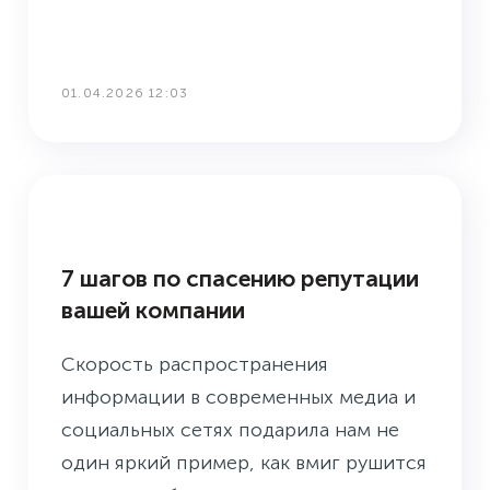
01.04.2026 12:03
БУДНИ ПРЕСС-СЛУЖБЫ
7 шагов по спасению репутации
вашей компании
Скорость распространения
информации в современных медиа и
социальных сетях подарила нам не
один яркий пример, как вмиг рушится