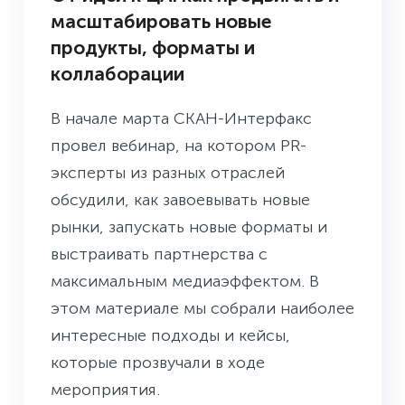
масштабировать новые
продукты, форматы и
коллаборации
В начале марта СКАН-Интерфакс
провел вебинар, на котором PR-
эксперты из разных отраслей
обсудили, как завоевывать новые
рынки, запускать новые форматы и
выстраивать партнерства с
максимальным медиаэффектом. В
этом материале мы собрали наиболее
интересные подходы и кейсы,
которые прозвучали в ходе
мероприятия.