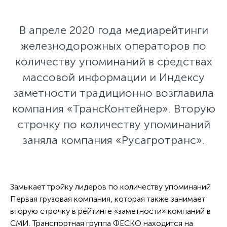
В апреле 2020 года медиарейтинги
железнодорожных операторов по
количеству упоминаний в средствах
массовой информации и Индексу
заметности традиционно возглавила
компания «ТрансКонтейнер». Вторую
строчку по количеству упоминаний
заняла компания «Русагротранс».
Замыкает тройку лидеров по количеству упоминаний
Первая грузовая компания, которая также занимает
вторую строчку в рейтинге «заметности» компаний в
СМИ. Транспортная группа ФЕСКО находится на