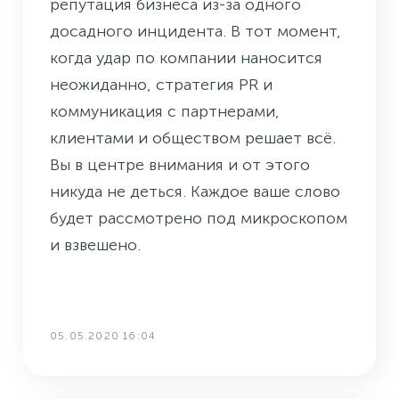
репутация бизнеса из-за одного
досадного инцидента. В тот момент,
когда удар по компании наносится
неожиданно, стратегия PR и
коммуникация с партнерами,
клиентами и обществом решает всё.
Вы в центре внимания и от этого
никуда не деться. Каждое ваше слово
будет рассмотрено под микроскопом
и взвешено.
05.05.2020 16:04