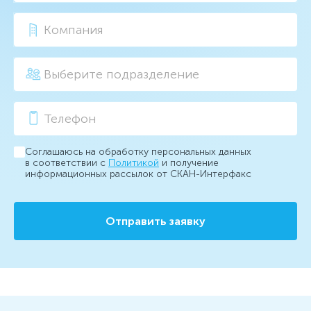
Соглашаюсь на обработку персональных данных
в соответствии с
Политикой
и получение
информационных рассылок от СКАН-Интерфакс
Отправить заявку