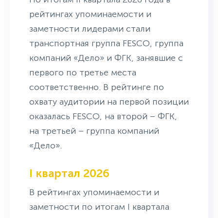
рейтингах упоминаемости и
заметности лидерами стали
транспортная группа FESCO, группа
компаний «Дело» и ФГК, занявшие с
первого по третье места
соответственно. В рейтинге по
охвату аудитории на первой позиции
оказалась FESCO, на второй – ФГК,
на третьей – группа компаний
«Дело».
I квартал 2026
В рейтингах упоминаемости и
заметности по итогам I квартала