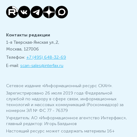
Контакты редакции
1-я Тверская-Ямская ул.,2,
Москва, 127006
Телефон:
+7 (495) 648-32-69
E-mail:
scan-sales@interfax.ru
Сетевое издание «Информационный ресурс СКАН».
Зарегистрировано 26 июля 2019 года Федеральной
службой по надзору в сфере связи, информационных
технологий и массовых коммуникаций (Роскомнадзор) за
номером ЭЛ № ФС 77 - 76379
Учредитель: АО «Информационное агентство Интерфакс»,
главный редактор: Игорь Балдынов
Настоящий ресурс может содержать материалы 16+