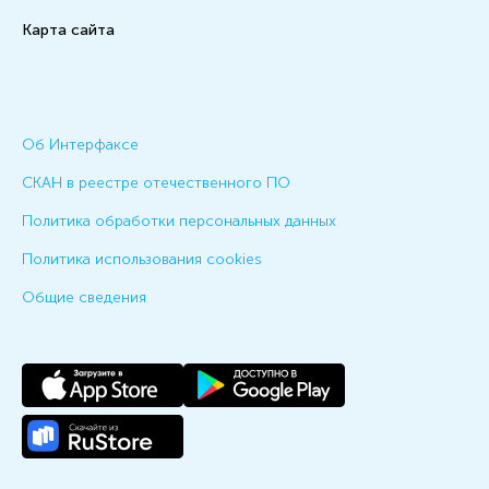
Карта сайта
Об Интерфаксе
СКАН в реестре отечественного ПО
Политика обработки персональных данных
Политика использования cookies
Общие сведения