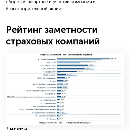
сборов в I квартале и участии компании в
благотворительной акции.
Рейтинг заметности
страховых компаний
Лидеры