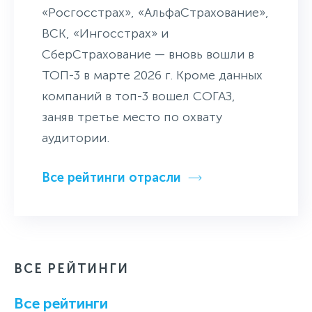
«Росгосстрах», «АльфаСтрахование»,
ВСК, «Ингосстрах» и
СберСтрахование — вновь вошли в
ТОП-3 в марте 2026 г. Кроме данных
компаний в топ-3 вошел СОГАЗ,
заняв третье место по охвату
аудитории.
Все рейтинги отрасли
ВСЕ РЕЙТИНГИ
Все рейтинги