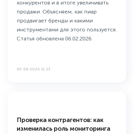
конкурентов и в итоге увеличивать
продажи. Объясняем, как пиар
продвигает бренды и какими
инструментами для этого пользуется.
Статья обновлена 06.02.2026.
05.06.2025 11:13
УПРАВЛЕНИЕ РИСКАМИ
Проверка контрагентов: как
изменилась роль мониторинга