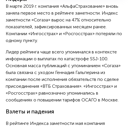
В марте 2019 г. компания «АльфаСтрахование» вновь
заняла первое место в рейтинге заметности. Индекс
заметности «Согаза» вырос на 47% относительно
показателей, зафиксированных месяцем ранее.
Компании «Ингосстрах» и «Росгосстрах» потеряли по
одному пункту.
Лидер рейтинга чаще всего упоминался в контексте
информации о выплатах по катастрофе SSJ-100.
Основная масса публикаций с упоминанием «Согаза»
была связана с уходом Геннадия Гальперина из
компании после исполнения обязательств по сделке
присоединения «ВТБ Страхования». «Ингосстрах» и
«Росгосстрах» равнозначно упоминались в
сообщениях о повышении тарифов ОСАГО в Москве.
Взлеты и падения
В рейтинге Индекса заметности мая компания