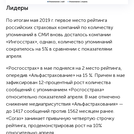
Лидеры
По итогам мая 2019 г. первое место рейтинга
российских страховых компаний по количеству
упоминаний в СМИ вновь досталось компании
«Ингосстрах», однако, количество упоминаний
сократилось на 5% в сравнении с показателями
апреля.
«Росгосстрах» в мае поднялся на 2 место рейтинга,
опередив «Альфастрахование» на 15 %. Причем в мае
зафиксирован 12-процентный рост количества
сообщений с упоминанием «Росгосстраха»
относительно показателей апреля. В мае отмечено
снижение медиаприсутствия «Альфастрахования» —
до 1417 сообщений против 1562 месяцем ранее.
«Согаз» занимает привычную четвертую строчку
рейтинга, продемонстрировав рост на 10%
относительно апреля.