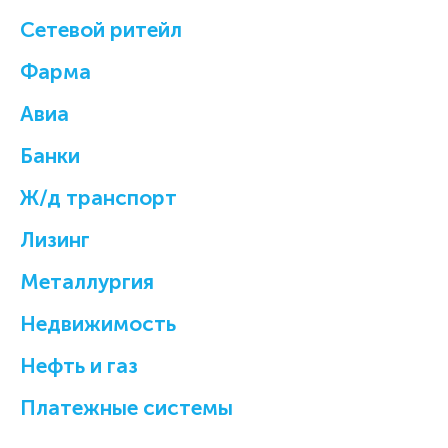
Cетевой ритейл
Фарма
Авиа
Банки
Ж/д транспорт
Лизинг
Металлургия
Недвижимость
Нефть и газ
Платежные системы