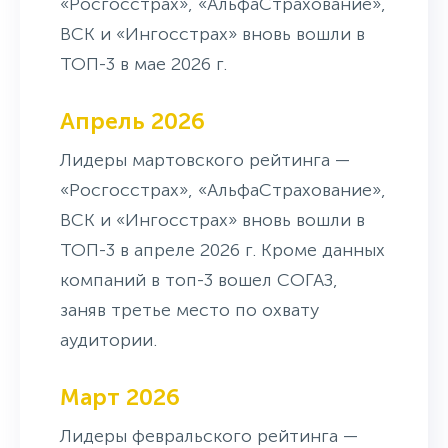
«Росгосстрах», «АльфаСтрахование»,
ВСК и «Ингосстрах» вновь вошли в
ТОП-3 в мае 2026 г.
Апрель 2026
Лидеры мартовского рейтинга —
«Росгосстрах», «АльфаСтрахование»,
ВСК и «Ингосстрах» вновь вошли в
ТОП-3 в апреле 2026 г. Кроме данных
компаний в топ-3 вошел СОГАЗ,
заняв третье место по охвату
аудитории.
Март 2026
Лидеры февральского рейтинга —