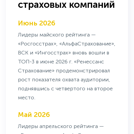
страховых компаний
Июнь 2026
Лидеры майского рейтинга —
«Росгосстрах», «АльфаСтрахование»,
ВСК и «Ингосстрах» вновь вошли в
ТОП-3 в июне 2026 г. «Ренессанс
Страхование» продемонстрировал
рост показателя охвата аудитории,
поднявшись с четвертого на второе
место.
Май 2026
Лидеры апрельского рейтинга —