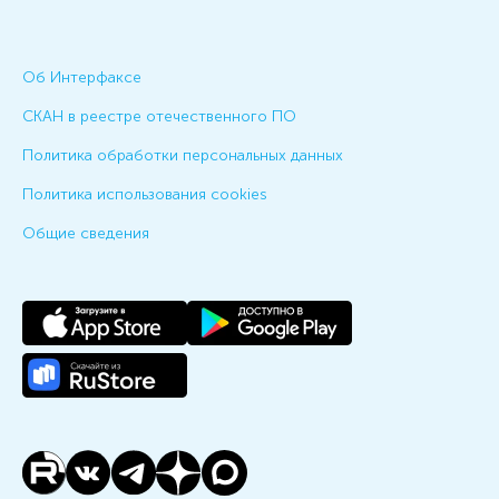
Об Интерфаксе
СКАН в реестре отечественного ПО
Политика обработки персональных данных
Политика использования cookies
Общие сведения