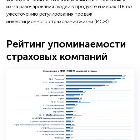
из-за разочарования людей в продукте и мерах ЦБ по
ужесточению регулирования продаж
инвестиционного страхования жизни (ИСЖ).
Рейтинг упоминаемости
страховых компаний