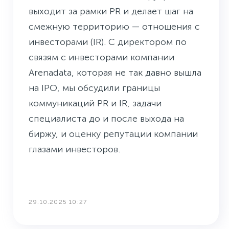
выходит за рамки PR и делает шаг на
смежную территорию — отношения с
инвесторами (IR). С директором по
связям с инвесторами компании
Arenadata, которая не так давно вышла
на IPO, мы обсудили границы
коммуникаций PR и IR, задачи
специалиста до и после выхода на
биржу, и оценку репутации компании
глазами инвесторов.
29.10.2025 10:27