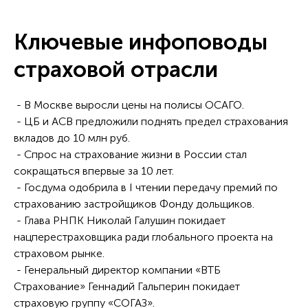
Ключевые инфоповоды
страховой отрасли
- В Москве выросли цены на полисы ОСАГО.
- ЦБ и АСВ предложили поднять предел страхования
вкладов до 10 млн руб.
- Спрос на страхование жизни в России стал
сокращаться впервые за 10 лет.
- Госдума одобрила в I чтении передачу премий по
страхованию застройщиков Фонду дольщиков.
- Глава РНПК Николай Галушин покидает
нацперестраховщика ради глобального проекта на
страховом рынке.
- Генеральный директор компании «ВТБ
Страхование» Геннадий Гальперин покидает
страховую группу «СОГАЗ».