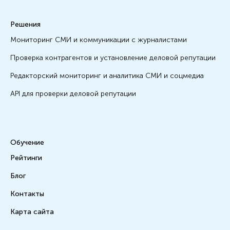
Решения
Мониторинг СМИ и коммуникации с журналистами
Проверка контрагентов и установление деловой репутации
Редакторский мониторинг и аналитика СМИ и соцмедиа
API для проверки деловой репутации
Обучение
Рейтинги
Блог
Контакты
Карта сайта