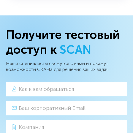
Получите тестовый
доступ к
SCAN
Наши специалисты свяжутся с вами и покажут
возможности СКАНа для решения ваших задач