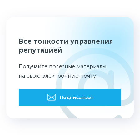
Все тонкости управления
репутацией
Получайте полезные материалы
на свою электронную почту
Подписаться