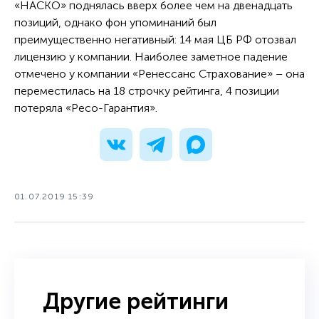
«НАСКО» поднялась вверх более чем на двенадцать
позиций, однако фон упоминаний был
преимущественно негативный: 14 мая ЦБ РФ отозвал
лицензию у компании. Наиболее заметное падение
отмечено у компании «Ренессанс Страхование» – она
переместилась на 18 строчку рейтинга, 4 позиции
потеряла «Ресо-Гарантия».
01.07.2019 15:39
Другие рейтинги