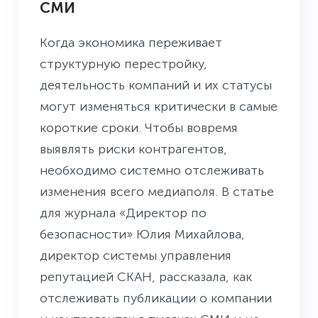
СМИ
Когда экономика переживает
структурную перестройку,
деятельность компаний и их статусы
могут изменяться критически в самые
короткие сроки. Чтобы вовремя
выявлять риски контрагентов,
необходимо системно отслеживать
изменения всего медиаполя. В статье
для журнала «Директор по
безопасности» Юлия Михайлова,
директор системы управления
репутацией СКАН, рассказала, как
отслеживать публикации о компании