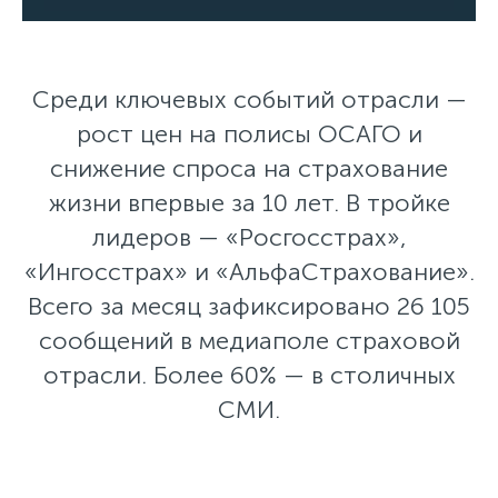
Среди ключевых событий отрасли —
рост цен на полисы ОСАГО и
снижение спроса на страхование
жизни впервые за 10 лет. В тройке
лидеров — «Росгосстрах»,
«Ингосстрах» и «АльфаСтрахование».
Всего за месяц зафиксировано 26 105
сообщений в медиаполе страховой
отрасли. Более 60% — в столичных
СМИ.