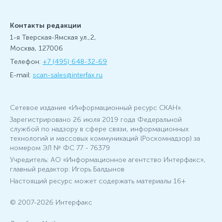
Контакты редакции
1-я Тверская-Ямская ул.,2,
Москва, 127006
Телефон:
+7 (495) 648-32-69
E-mail:
scan-sales@interfax.ru
Сетевое издание «Информационный ресурс СКАН».
Зарегистрировано 26 июля 2019 года Федеральной
службой по надзору в сфере связи, информационных
технологий и массовых коммуникаций (Роскомнадзор) за
номером ЭЛ № ФС 77 - 76379
Учредитель: АО «Информационное агентство Интерфакс»,
главный редактор: Игорь Балдынов
Настоящий ресурс может содержать материалы 16+
© 2007-2026 Интерфакс