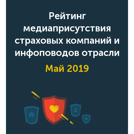
Рейтинг
медиаприсутствия
страховых компаний и
инфоповодов отрасли
Май 2019