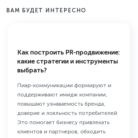
ВАМ БУДЕТ ИНТЕРЕСНО
БАЗА ЗНАНИЙ
Как построить PR-продвижение:
какие стратегии и инструменты
выбрать?
Пиар-коммуникации формируют и
поддерживают имидж компании,
повышают узнаваемость бренда,
доверие и лояльность потребителей.
Это помогает бизнесу привлекать
клиентов и партнеров, обходить