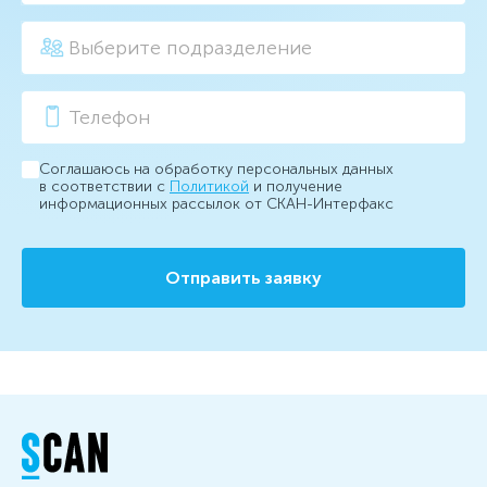
Соглашаюсь на обработку персональных данных
в соответствии с
Политикой
и получение
информационных рассылок от СКАН-Интерфакс
Отправить заявку