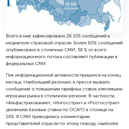
Всего в мае зафиксировано 26 105 сообщений в
медиаполе страховой отрасли. Более 60% сообщений
опубликовано в столичных СМИ, 38 % от всего
информационного потока составляют публикации в
федеральных СМИ.
Пик информационной активности пришелся на конец
месяца. Наибольший резонанс в прессе вызвало
сообщение о повышении тарифных ставок ключевыми
игроками рынка в столичном регионе. В частности,
«Альфастрахование», «Ингосстрах» и «Росгосстрах»
увеличили базовые ставки по ОСАГО в столице на
14%. В СМИ приводились комментарии
представителей отрасли по этому поводу, наиболее