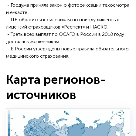
- Госдума приняла закон о фотофиксации техосмотра
и e-карте.
- ЦБ обратится к силовикам по поводу лишенных
лицензий страховщиков «Респект» и НАСКО.
- Треть всех выплат по ОСАГО в России в 2018 году
досталась мошенникам.
- В России утверждены новые правила обязательного
медицинского страхования.
Карта регионов-
источников