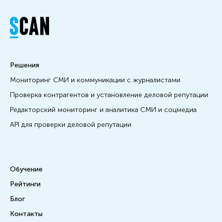
Решения
Мониторинг СМИ и коммуникации с журналистами
Проверка контрагентов и установление деловой репутации
Редакторский мониторинг и аналитика СМИ и соцмедиа
API для проверки деловой репутации
Обучение
Рейтинги
Блог
Контакты