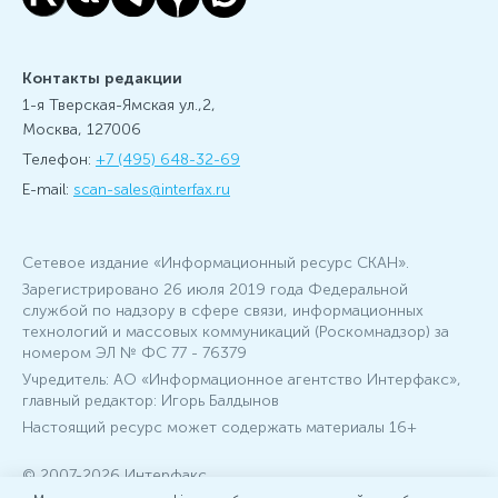
Контакты редакции
1-я Тверская-Ямская ул.,2,
Москва, 127006
Телефон:
+7 (495) 648-32-69
E-mail:
scan-sales@interfax.ru
Сетевое издание «Информационный ресурс СКАН».
Зарегистрировано 26 июля 2019 года Федеральной
службой по надзору в сфере связи, информационных
технологий и массовых коммуникаций (Роскомнадзор) за
номером ЭЛ № ФС 77 - 76379
Учредитель: АО «Информационное агентство Интерфакс»,
главный редактор: Игорь Балдынов
Настоящий ресурс может содержать материалы 16+
© 2007-2026 Интерфакс