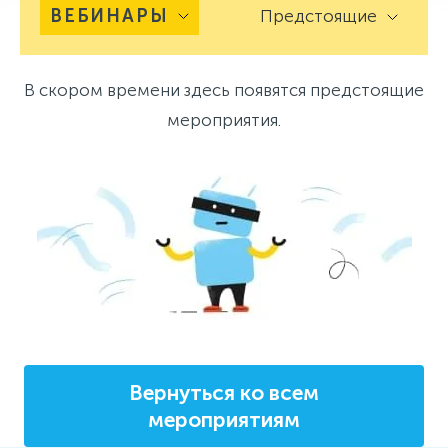
ВЕБИНАРЫ
Предстоящие
В скором времени здесь появятся предстоящие
мероприятия.
Вернуться ко всем
мероприятиям