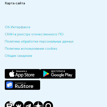
Карта сайта
Об Интерфаксе
СКАН в реестре отечественного ПО
Политика обработки персональных данных
Политика использования cookies
Общие сведения