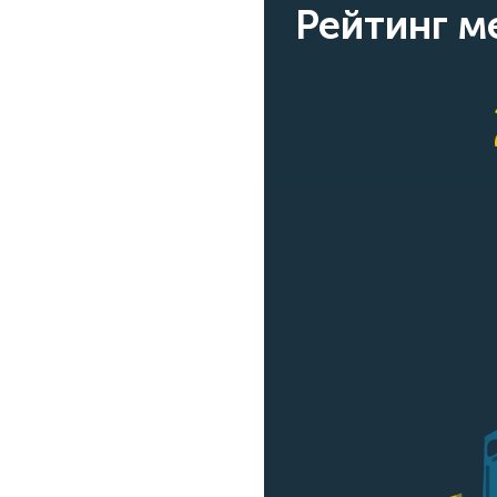
Рейтинг 